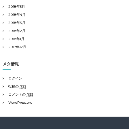
2018年5月
2018年4月
2018年3月
2018年2月
2018年1月
2017年12月
メタ情報
ログイン
投稿の
RSS
コメントの
RSS
WordPress.org