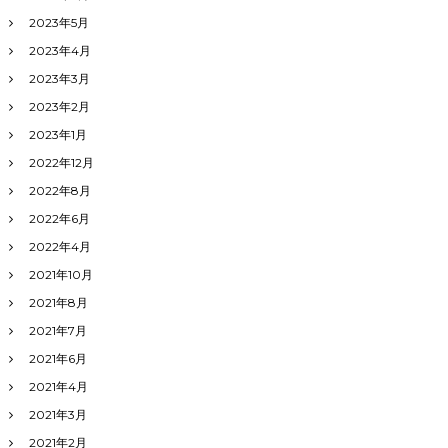
2023年5月
2023年4月
2023年3月
2023年2月
2023年1月
2022年12月
2022年8月
2022年6月
2022年4月
2021年10月
2021年8月
2021年7月
2021年6月
2021年4月
2021年3月
2021年2月