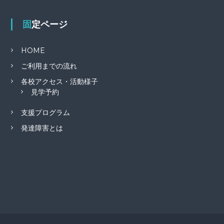
固定ページ
HOME
ご利用までの流れ
各校アクセス・活動様子
見学予約
支援プログラム
発達障害とは