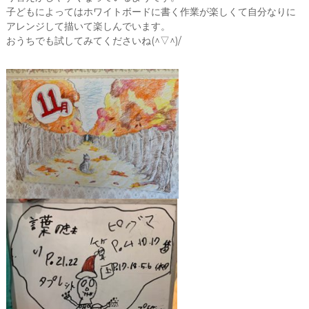
子どもによってはホワイトボードに書く作業が楽しくて自分なりに
アレンジして描いて楽しんでいます。
おうちでも試してみてくださいね(^▽^)/