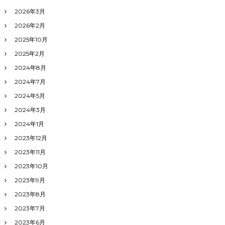
2026年3月
2026年2月
2025年10月
2025年2月
2024年8月
2024年7月
2024年5月
2024年3月
2024年1月
2023年12月
2023年11月
2023年10月
2023年9月
2023年8月
2023年7月
2023年6月