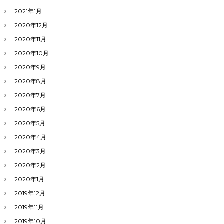
2021年1月
2020年12月
2020年11月
2020年10月
2020年9月
2020年8月
2020年7月
2020年6月
2020年5月
2020年4月
2020年3月
2020年2月
2020年1月
2019年12月
2019年11月
2019年10月