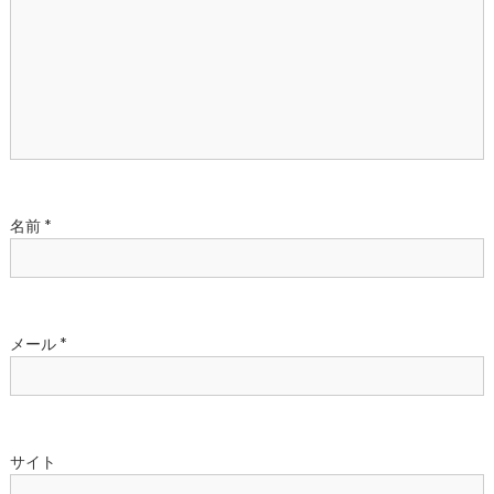
ョ
ン
名前
*
メール
*
サイト