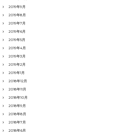
2019年9月
2019年8月
2019年7月
2019年6月
2019年5月
2019年4月
2019年3月
2019年2月
2019年1月
2018年12月
2018年11月
2018年10月
2018年9月
2018年8月
2018年7月
2018年6月