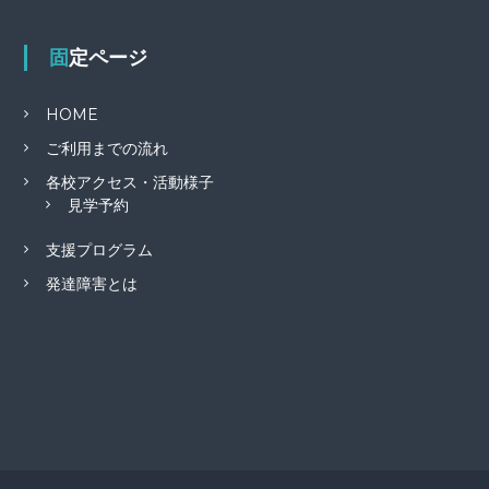
固定ページ
HOME
ご利用までの流れ
各校アクセス・活動様子
見学予約
支援プログラム
発達障害とは