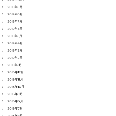
2019年9月
2019年8月
2019年7月
2019年6月
2019年5月
2019年4月
2019年3月
2019年2月
2019年1月
2018年12月
2018年11月
2018年10月
2018年9月
2018年8月
2018年7月
2018年6月