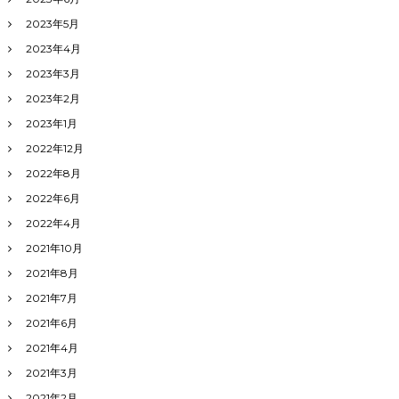
2023年5月
2023年4月
2023年3月
2023年2月
2023年1月
2022年12月
2022年8月
2022年6月
2022年4月
2021年10月
2021年8月
2021年7月
2021年6月
2021年4月
2021年3月
2021年2月