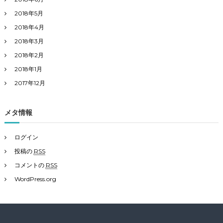
2018年5月
2018年4月
2018年3月
2018年2月
2018年1月
2017年12月
メタ情報
ログイン
投稿の
RSS
コメントの
RSS
WordPress.org