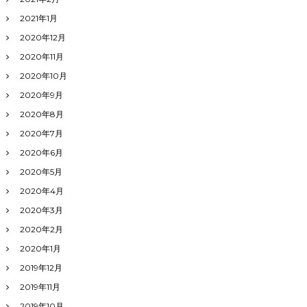
2021年1月
2020年12月
2020年11月
2020年10月
2020年9月
2020年8月
2020年7月
2020年6月
2020年5月
2020年4月
2020年3月
2020年2月
2020年1月
2019年12月
2019年11月
2019年10月