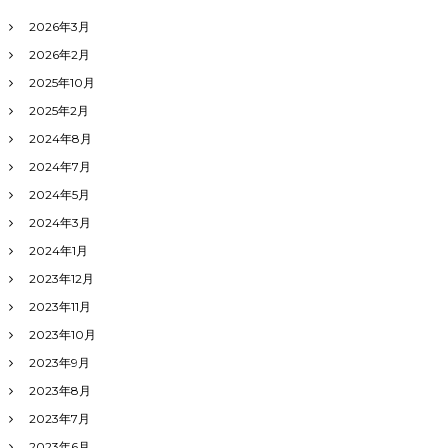
^
☆
^
2026年3月
彡
)
2026年2月
!
2025年10月
2025年2月
2024年8月
2024年7月
2024年5月
2024年3月
2024年1月
2023年12月
2023年11月
2023年10月
2023年9月
2023年8月
2023年7月
2023年6月