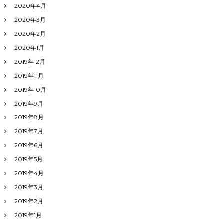
2020年4月
2020年3月
2020年2月
2020年1月
2019年12月
2019年11月
2019年10月
2019年9月
2019年8月
2019年7月
2019年6月
2019年5月
2019年4月
2019年3月
2019年2月
2019年1月