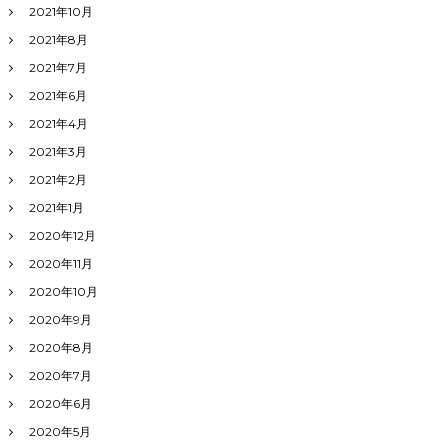
2021年10月
2021年8月
2021年7月
2021年6月
2021年4月
2021年3月
2021年2月
2021年1月
2020年12月
2020年11月
2020年10月
2020年9月
2020年8月
2020年7月
2020年6月
2020年5月