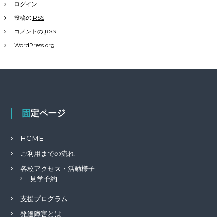
ログイン
投稿の
RSS
コメントの
RSS
WordPress.org
固定ページ
HOME
ご利用までの流れ
各校アクセス・活動様子
見学予約
支援プログラム
発達障害とは