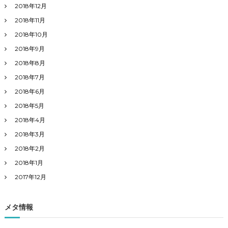
2018年12月
2018年11月
2018年10月
2018年9月
2018年8月
2018年7月
2018年6月
2018年5月
2018年4月
2018年3月
2018年2月
2018年1月
2017年12月
メタ情報