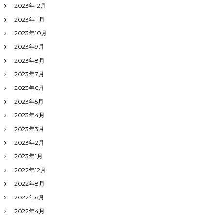
2023年12月
2023年11月
2023年10月
2023年9月
2023年8月
2023年7月
2023年6月
2023年5月
2023年4月
2023年3月
2023年2月
2023年1月
2022年12月
2022年8月
2022年6月
2022年4月