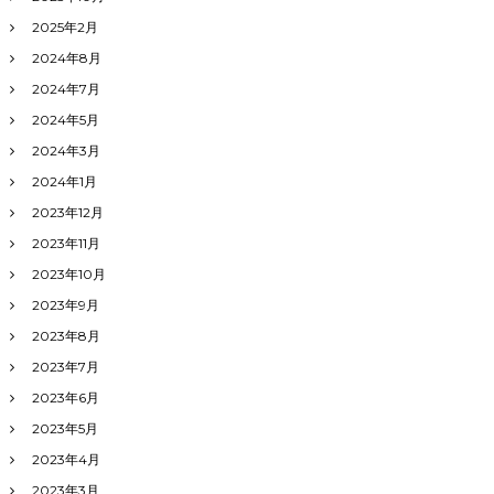
2025年2月
2024年8月
2024年7月
2024年5月
2024年3月
2024年1月
2023年12月
2023年11月
2023年10月
2023年9月
2023年8月
2023年7月
2023年6月
2023年5月
2023年4月
2023年3月