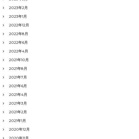
2023年2月
2023年1月
2022年12月
2022年8月
2022年6月
2022年4月
2021年10月
2021年8月
2021年7月
2021年6月
2021年4月
2021年3月
2021年2月
2021年1月
2020年12月
2020年11月