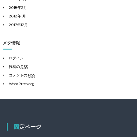
2018年2月
2018年1月
2017年12月
メタ情報
ログイン
投稿の
RSS
コメントの
RSS
WordPress.org
固定ページ