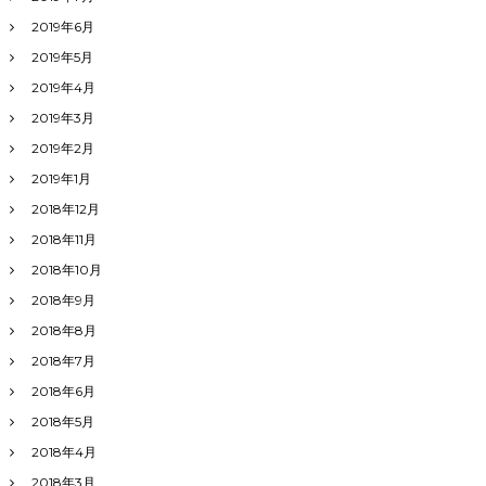
2019年6月
2019年5月
2019年4月
2019年3月
2019年2月
2019年1月
2018年12月
2018年11月
2018年10月
2018年9月
2018年8月
2018年7月
2018年6月
2018年5月
2018年4月
2018年3月