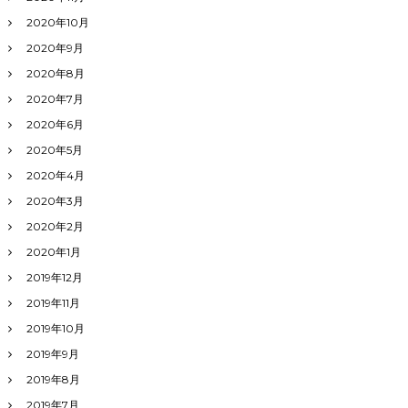
2020年10月
2020年9月
2020年8月
2020年7月
2020年6月
2020年5月
2020年4月
2020年3月
2020年2月
2020年1月
2019年12月
2019年11月
2019年10月
2019年9月
2019年8月
2019年7月