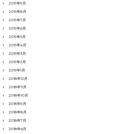
2019年9月
2019年8月
2019年7月
2019年6月
2019年5月
2019年4月
2019年3月
2019年2月
2019年1月
2018年12月
2018年11月
2018年10月
2018年9月
2018年8月
2018年7月
2018年6月