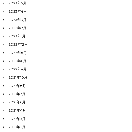
2023年5月
2023年4月
2023年3月
2023年2月
2023年1月
2022年12月
2022年8月
2022年6月
2022年4月
2021年10月
2021年8月
2021年7月
2021年6月
2021年4月
2021年3月
2021年2月