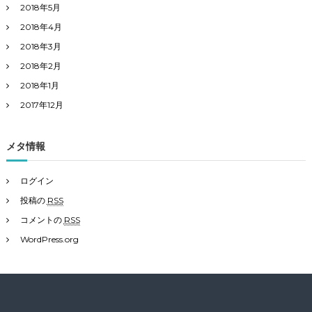
2018年5月
2018年4月
2018年3月
2018年2月
2018年1月
2017年12月
メタ情報
ログイン
投稿の
RSS
コメントの
RSS
WordPress.org