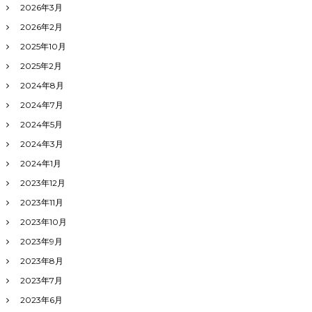
2026年3月
2026年2月
2025年10月
2025年2月
2024年8月
2024年7月
2024年5月
2024年3月
2024年1月
2023年12月
2023年11月
2023年10月
2023年9月
2023年8月
2023年7月
2023年6月