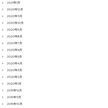
2021年1月
2020年12月
2020年11月
2020年10月
2020年9月
2020年8月
2020年7月
2020年6月
2020年5月
2020年4月
2020年3月
2020年2月
2020年1月
2019年12月
2019年11月
2019年10月