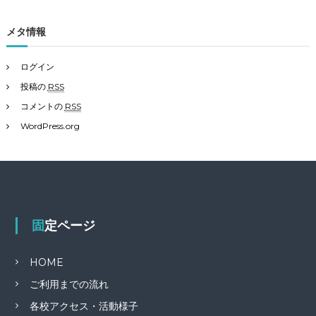
メタ情報
ログイン
投稿の
RSS
コメントの
RSS
WordPress.org
固定ページ
HOME
ご利用までの流れ
各校アクセス・活動様子