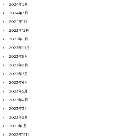
2024年5月
～
2024年3月
2024年1月
2023年12月
2023年11月
2023年10月
2023年9月
2023年8月
2023年7月
2023年6月
2023年5月
2023年4月
2023年3月
2023年2月
2023年1月
2022年12月