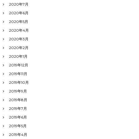
2020年7月
2020年6月
2020年5月
2020年4月
2020年3月
2020年2月
2020年1月
2019年12月
2019年11月
2019年10月
2019年9月
2019年8月
2019年7月
2019年6月
2019年5月
2019年4月