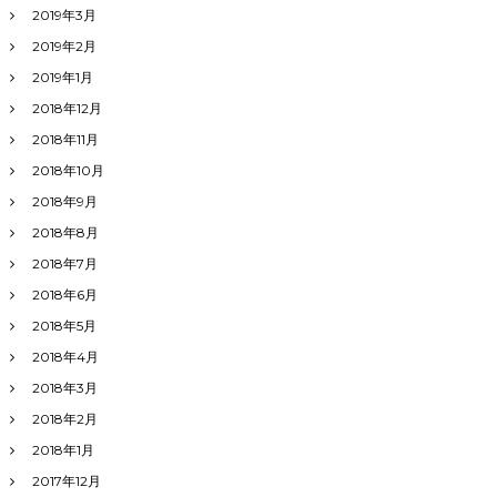
2019年3月
2019年2月
2019年1月
2018年12月
2018年11月
2018年10月
2018年9月
2018年8月
2018年7月
2018年6月
2018年5月
2018年4月
2018年3月
2018年2月
2018年1月
2017年12月