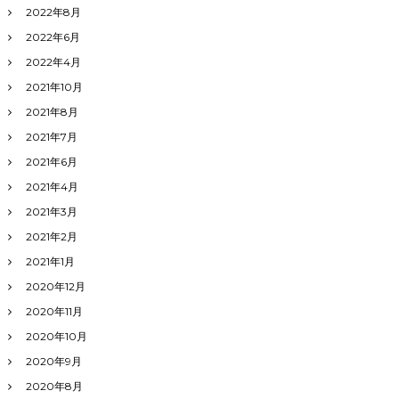
2022年8月
2022年6月
2022年4月
2021年10月
2021年8月
2021年7月
2021年6月
2021年4月
2021年3月
2021年2月
2021年1月
2020年12月
2020年11月
2020年10月
2020年9月
2020年8月