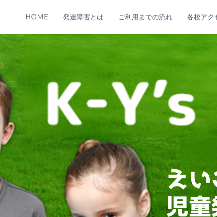
HOME
発達障害とは
ご利用までの流れ
各校アク