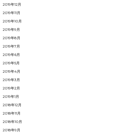
2019年12月
2019年11月
2019年10月
2019年9月
2019年8月
2019年7月
2019年6月
2019年5月
2019年4月
2019年3月
2019年2月
2019年1月
2018年12月
2018年11月
2018年10月
2018年9月