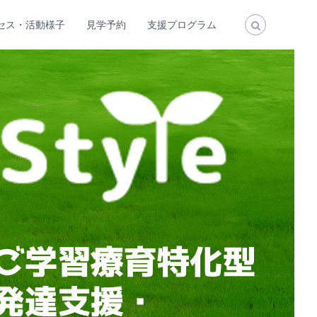
セス・活動様子
見学予約
支援プログラム