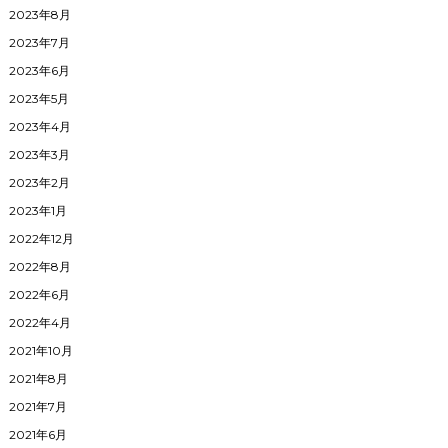
2023年8月
2023年7月
2023年6月
2023年5月
2023年4月
2023年3月
2023年2月
2023年1月
2022年12月
2022年8月
2022年6月
2022年4月
2021年10月
2021年8月
2021年7月
2021年6月