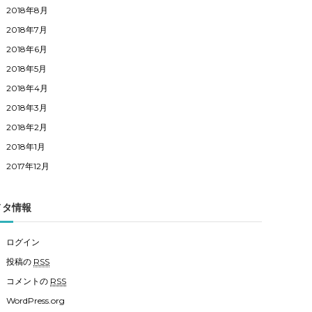
2018年8月
2018年7月
2018年6月
2018年5月
2018年4月
2018年3月
2018年2月
2018年1月
2017年12月
メタ情報
ログイン
投稿の
RSS
コメントの
RSS
WordPress.org