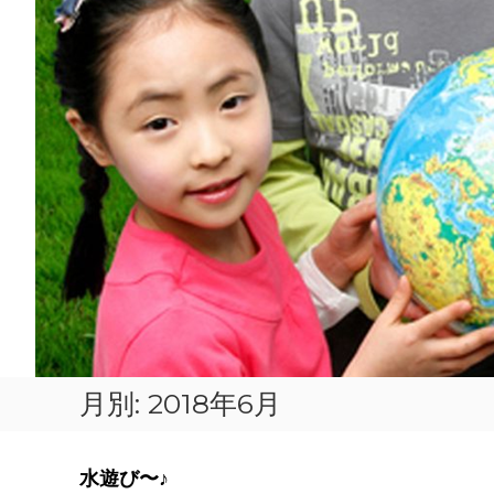
月別: 2018年6月
水遊び〜♪