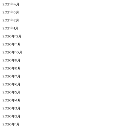
2021年4月
2021年3月
2021年2月
2021年1月
2020年12月
2020年11月
2020年10月
2020年9月
2020年8月
2020年7月
2020年6月
2020年5月
2020年4月
2020年3月
2020年2月
2020年1月