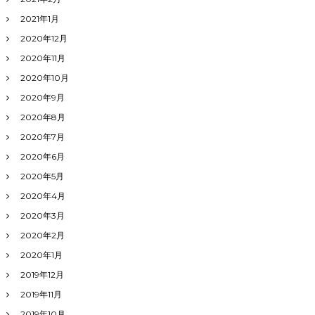
2021年1月
2020年12月
2020年11月
2020年10月
2020年9月
2020年8月
2020年7月
2020年6月
2020年5月
2020年4月
2020年3月
2020年2月
2020年1月
2019年12月
2019年11月
2019年10月