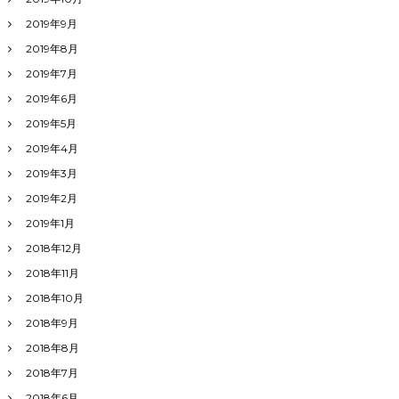
2019年9月
2019年8月
2019年7月
2019年6月
2019年5月
2019年4月
2019年3月
2019年2月
2019年1月
2018年12月
2018年11月
2018年10月
2018年9月
2018年8月
2018年7月
2018年6月