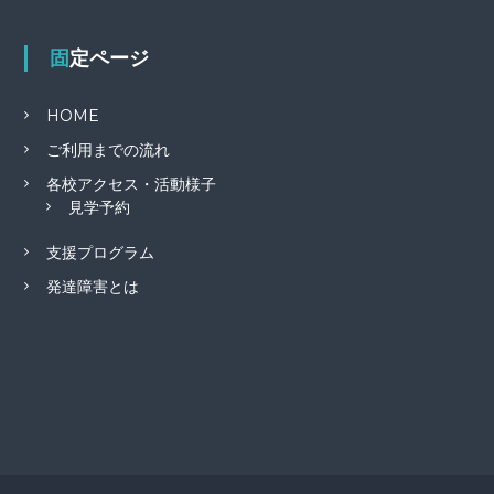
固定ページ
HOME
ご利用までの流れ
各校アクセス・活動様子
見学予約
支援プログラム
発達障害とは