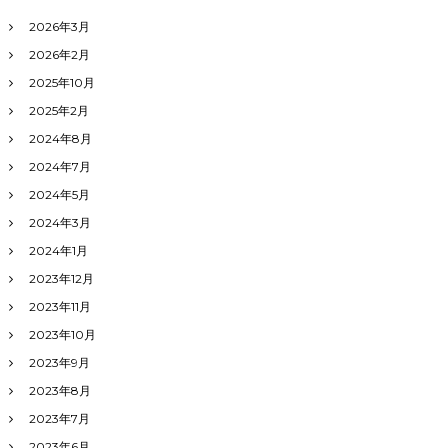
療
法
2026年3月
」
2026年2月
2025年10月
2025年2月
2024年8月
2024年7月
2024年5月
2024年3月
2024年1月
2023年12月
2023年11月
2023年10月
2023年9月
2023年8月
2023年7月
2023年6月