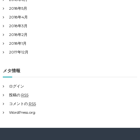
2018年5月
2018年4月
2018年3月
2018年2月
2018年1月
2017年12月
メタ情報
ログイン
投稿の
RSS
コメントの
RSS
WordPress.org