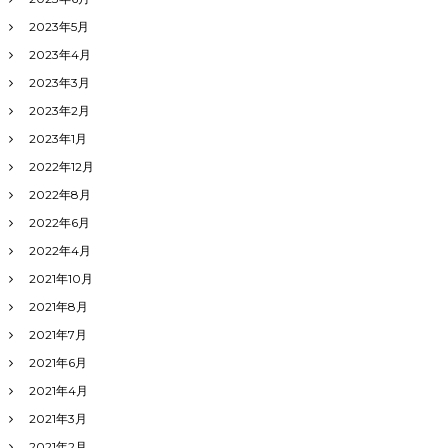
2023年5月
2023年4月
2023年3月
2023年2月
2023年1月
2022年12月
2022年8月
2022年6月
2022年4月
2021年10月
2021年8月
2021年7月
2021年6月
2021年4月
2021年3月
2021年2月