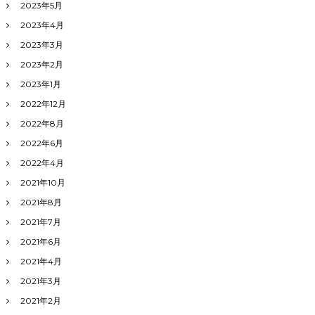
2023年5月
2023年4月
2023年3月
2023年2月
2023年1月
2022年12月
2022年8月
2022年6月
2022年4月
2021年10月
2021年8月
2021年7月
2021年6月
2021年4月
2021年3月
2021年2月