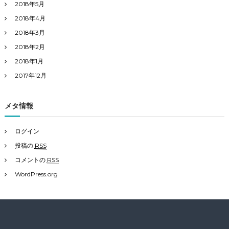
2018年5月
2018年4月
2018年3月
2018年2月
2018年1月
2017年12月
メタ情報
ログイン
投稿の
RSS
コメントの
RSS
WordPress.org