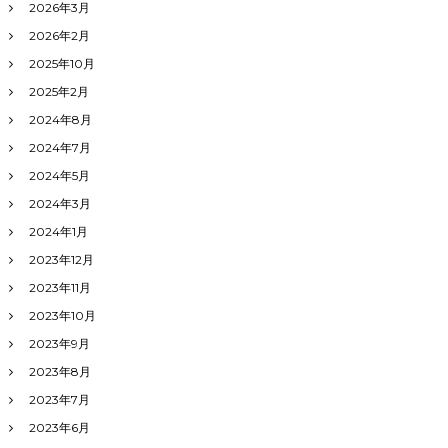
2026年3月
2026年2月
2025年10月
2025年2月
2024年8月
2024年7月
2024年5月
2024年3月
2024年1月
2023年12月
2023年11月
2023年10月
2023年9月
2023年8月
2023年7月
2023年6月