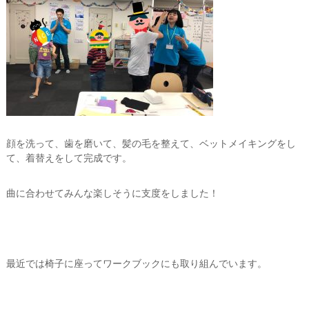
顔を洗って、歯を磨いて、髪の毛を整えて、ベットメイキングをし
て、着替えをして完成です。
曲に合わせてみんな楽しそうに支度をしました！
最近では椅子に座ってワークブックにも取り組んでいます。