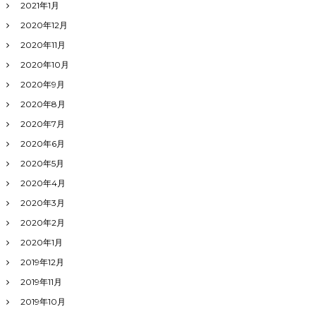
2021年1月
2020年12月
2020年11月
2020年10月
2020年9月
2020年8月
2020年7月
2020年6月
2020年5月
2020年4月
2020年3月
2020年2月
2020年1月
2019年12月
2019年11月
2019年10月