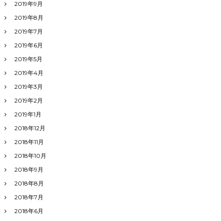
2019年9月
2019年8月
2019年7月
2019年6月
2019年5月
2019年4月
2019年3月
2019年2月
2019年1月
2018年12月
2018年11月
2018年10月
2018年9月
2018年8月
2018年7月
2018年6月