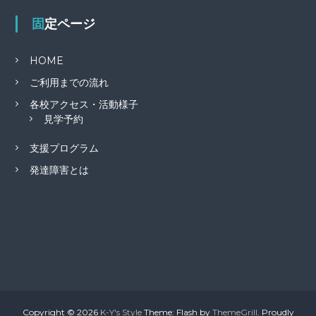
固定ページ
HOME
ご利用までの流れ
各校アクセス・活動様子
見学予約
支援プログラム
発達障害とは
Copyright © 2026
K-Y's Style
Theme: Flash by
ThemeGrill
. Proudly