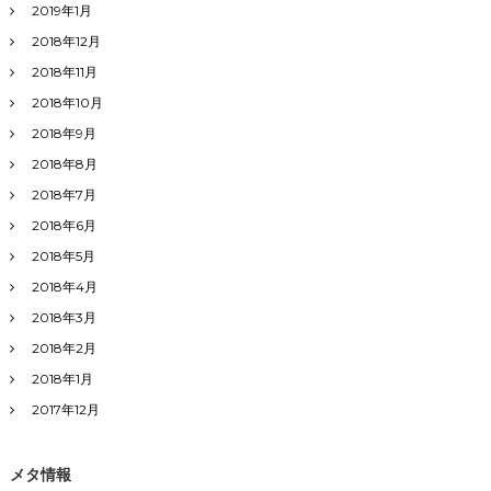
2019年1月
2018年12月
2018年11月
2018年10月
2018年9月
2018年8月
2018年7月
2018年6月
2018年5月
2018年4月
2018年3月
2018年2月
2018年1月
2017年12月
メタ情報