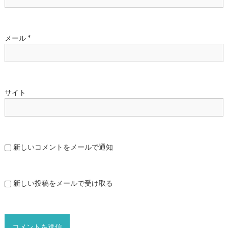
メール
*
サイト
新しいコメントをメールで通知
新しい投稿をメールで受け取る