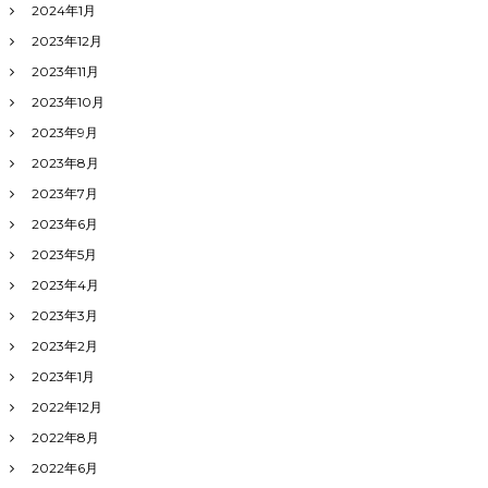
2024年1月
2023年12月
2023年11月
2023年10月
2023年9月
2023年8月
2023年7月
2023年6月
2023年5月
2023年4月
2023年3月
2023年2月
2023年1月
2022年12月
2022年8月
2022年6月