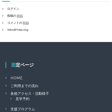
ログイン
投稿の
RSS
コメントの
RSS
WordPress.org
固定ページ
HOME
ご利用までの流れ
各校アクセス・活動様子
見学予約
支援プログラム