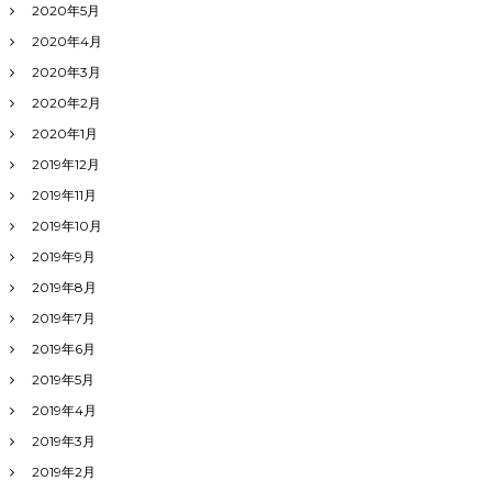
2020年5月
2020年4月
2020年3月
2020年2月
2020年1月
2019年12月
2019年11月
2019年10月
2019年9月
2019年8月
2019年7月
2019年6月
2019年5月
2019年4月
2019年3月
2019年2月