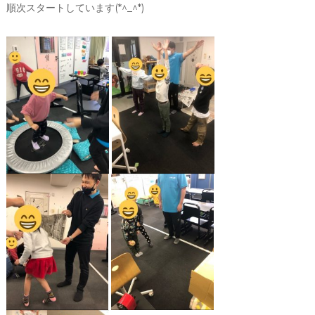
順次スタートしています(*^_^*)