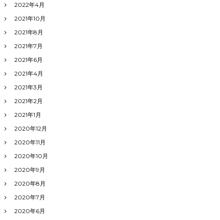
2022年4月
2021年10月
2021年8月
2021年7月
2021年6月
2021年4月
2021年3月
2021年2月
2021年1月
2020年12月
2020年11月
2020年10月
2020年9月
2020年8月
2020年7月
2020年6月