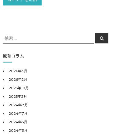
検
検
索
索
対
象
療育コラム
:
2026年3月
2026年2月
2025年10月
2025年2月
2024年8月
2024年7月
2024年5月
2024年3月