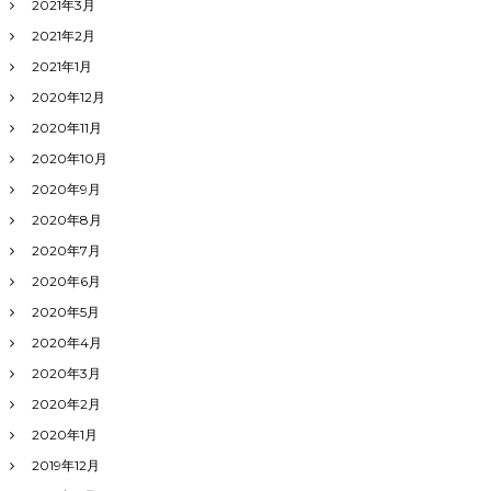
2021年3月
2021年2月
2021年1月
2020年12月
2020年11月
2020年10月
2020年9月
2020年8月
2020年7月
2020年6月
2020年5月
2020年4月
2020年3月
2020年2月
2020年1月
2019年12月