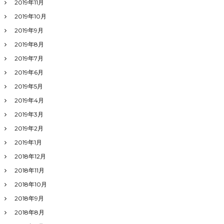
2019年11月
2019年10月
2019年9月
2019年8月
2019年7月
2019年6月
2019年5月
2019年4月
2019年3月
2019年2月
2019年1月
2018年12月
2018年11月
2018年10月
2018年9月
2018年8月