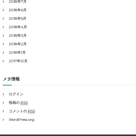
2018年7月
2018年6月
2018年5月
2018年4月
2018年3月
2018年2月
2018年1月
2017年12月
メタ情報
ログイン
投稿の
RSS
コメントの
RSS
WordPress.org