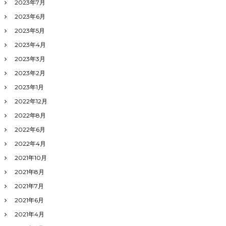
2023年7月
2023年6月
2023年5月
2023年4月
2023年3月
2023年2月
2023年1月
2022年12月
2022年8月
2022年6月
2022年4月
2021年10月
2021年8月
2021年7月
2021年6月
2021年4月