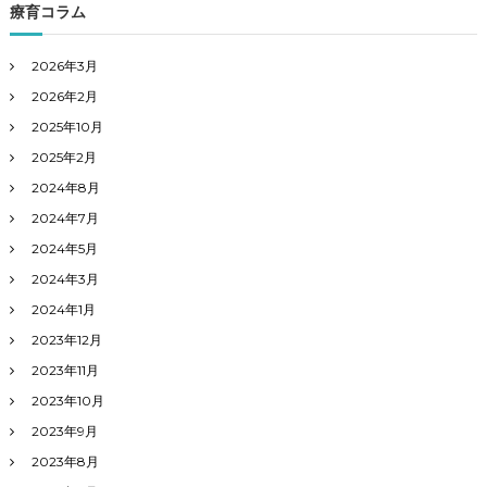
象
療育コラム
:
2026年3月
2026年2月
2025年10月
2025年2月
2024年8月
2024年7月
2024年5月
2024年3月
2024年1月
2023年12月
2023年11月
2023年10月
2023年9月
2023年8月