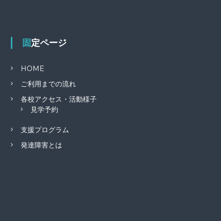
固定ページ
HOME
ご利用までの流れ
各校アクセス・活動様子
見学予約
支援プログラム
発達障害とは