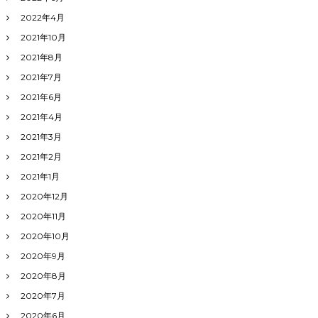
2022年4月
2021年10月
2021年8月
2021年7月
2021年6月
2021年4月
2021年3月
2021年2月
2021年1月
2020年12月
2020年11月
2020年10月
2020年9月
2020年8月
2020年7月
2020年6月