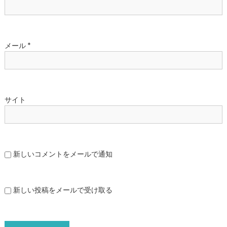
メール
*
サイト
新しいコメントをメールで通知
新しい投稿をメールで受け取る