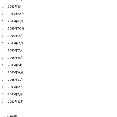
2019年1月
2018年12月
2018年11月
2018年10月
2018年9月
2018年8月
2018年7月
2018年6月
2018年5月
2018年4月
2018年3月
2018年2月
2018年1月
2017年12月
メタ情報