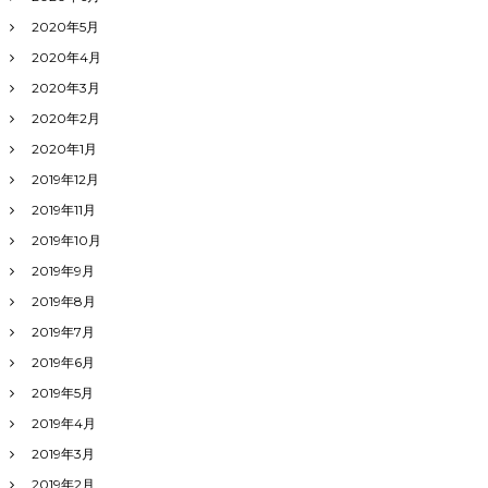
2020年5月
2020年4月
2020年3月
2020年2月
2020年1月
2019年12月
2019年11月
2019年10月
2019年9月
2019年8月
2019年7月
2019年6月
2019年5月
2019年4月
2019年3月
2019年2月