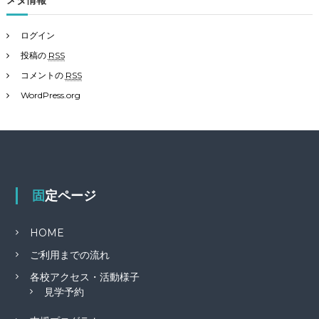
ログイン
投稿の
RSS
コメントの
RSS
WordPress.org
固定ページ
HOME
ご利用までの流れ
各校アクセス・活動様子
見学予約