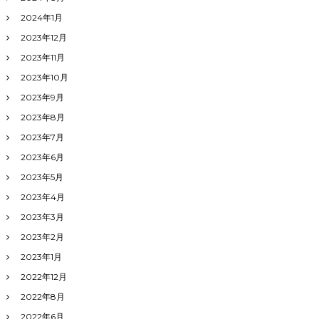
2024年1月
2023年12月
2023年11月
2023年10月
2023年9月
2023年8月
2023年7月
2023年6月
2023年5月
2023年4月
2023年3月
2023年2月
2023年1月
2022年12月
2022年8月
2022年6月