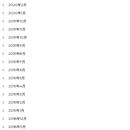
2020年2月
2020年1月
2019年12月
2019年11月
2019年10月
2019年9月
2019年8月
2019年7月
2019年6月
2019年5月
2019年4月
2019年3月
2019年2月
2019年1月
2018年12月
2018年11月