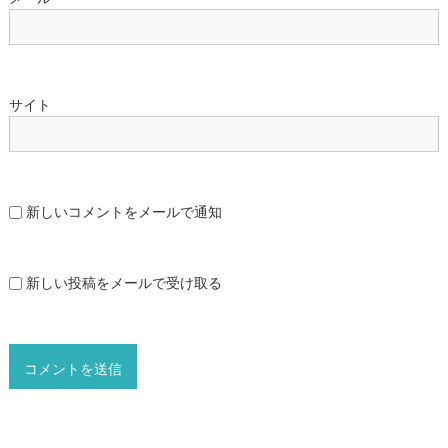
サイト
新しいコメントをメールで通知
新しい投稿をメールで受け取る