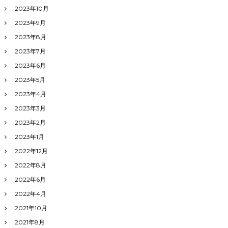
2023年10月
2023年9月
2023年8月
2023年7月
2023年6月
2023年5月
2023年4月
2023年3月
2023年2月
2023年1月
2022年12月
2022年8月
2022年6月
2022年4月
2021年10月
2021年8月