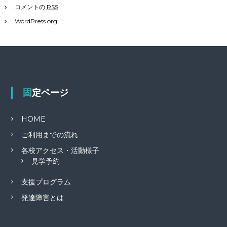
コメントの
RSS
WordPress.org
固定ページ
HOME
ご利用までの流れ
各校アクセス・活動様子
見学予約
支援プログラム
発達障害とは