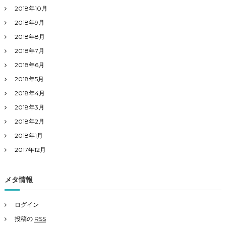
2018年10月
2018年9月
2018年8月
2018年7月
2018年6月
2018年5月
2018年4月
2018年3月
2018年2月
2018年1月
2017年12月
メタ情報
ログイン
投稿の
RSS