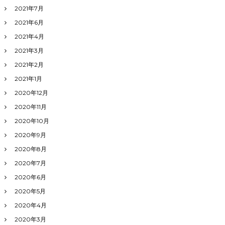
2021年7月
2021年6月
2021年4月
2021年3月
2021年2月
2021年1月
2020年12月
2020年11月
2020年10月
2020年9月
2020年8月
2020年7月
2020年6月
2020年5月
2020年4月
2020年3月