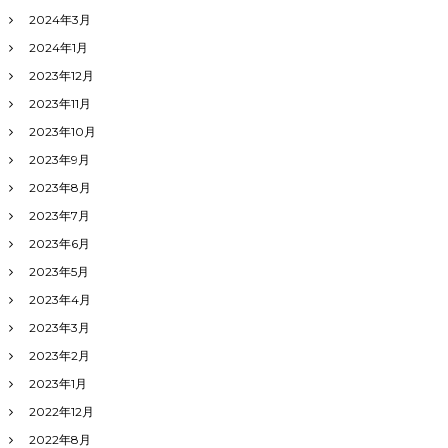
2024年3月
2024年1月
2023年12月
2023年11月
2023年10月
2023年9月
2023年8月
2023年7月
2023年6月
2023年5月
2023年4月
2023年3月
2023年2月
2023年1月
2022年12月
2022年8月