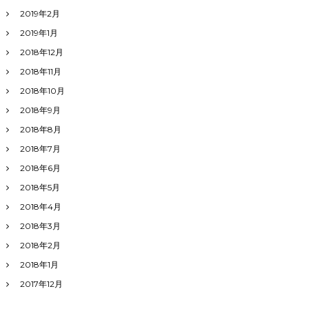
2019年2月
2019年1月
2018年12月
2018年11月
2018年10月
2018年9月
2018年8月
2018年7月
2018年6月
2018年5月
2018年4月
2018年3月
2018年2月
2018年1月
2017年12月