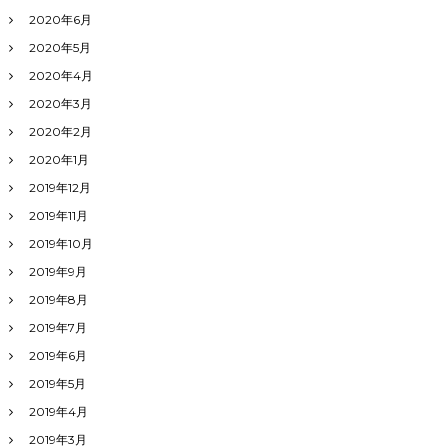
2020年6月
2020年5月
2020年4月
2020年3月
2020年2月
2020年1月
2019年12月
2019年11月
2019年10月
2019年9月
2019年8月
2019年7月
2019年6月
2019年5月
2019年4月
2019年3月