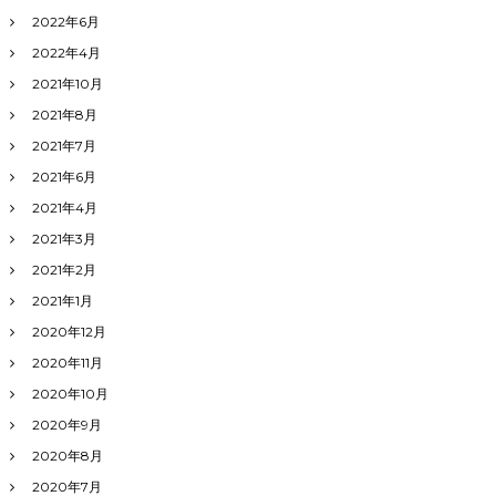
2022年6月
2022年4月
2021年10月
2021年8月
2021年7月
2021年6月
2021年4月
2021年3月
2021年2月
2021年1月
2020年12月
2020年11月
2020年10月
2020年9月
2020年8月
2020年7月