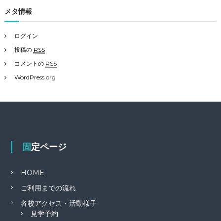
メタ情報
ログイン
投稿の
RSS
コメントの
RSS
WordPress.org
固定ページ
HOME
ご利用までの流れ
各校アクセス・活動様子
見学予約