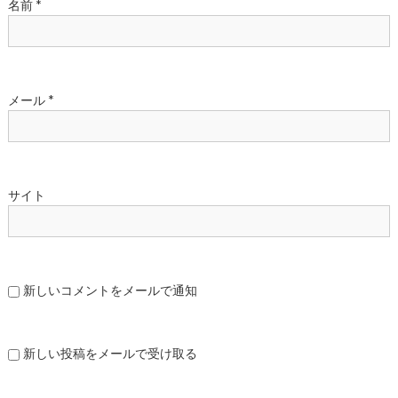
名前
*
メール
*
サイト
新しいコメントをメールで通知
新しい投稿をメールで受け取る