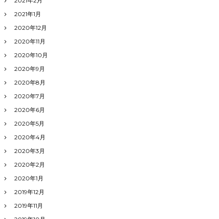
2021年2月
2021年1月
2020年12月
2020年11月
2020年10月
2020年9月
2020年8月
2020年7月
2020年6月
2020年5月
2020年4月
2020年3月
2020年2月
2020年1月
2019年12月
2019年11月