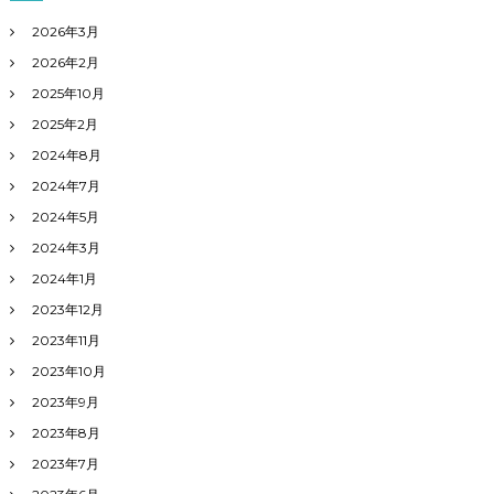
2026年3月
2026年2月
2025年10月
2025年2月
2024年8月
2024年7月
2024年5月
2024年3月
2024年1月
2023年12月
2023年11月
2023年10月
2023年9月
2023年8月
2023年7月