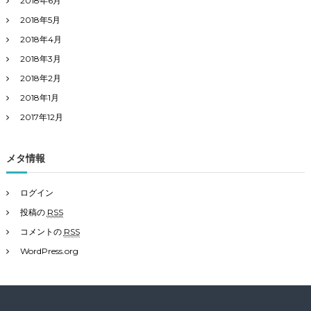
2018年6月
2018年5月
2018年4月
2018年3月
2018年2月
2018年1月
2017年12月
メタ情報
ログイン
投稿の
RSS
コメントの
RSS
WordPress.org