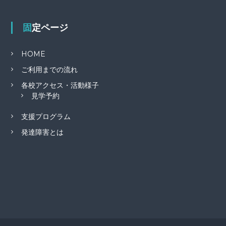
固定ページ
HOME
ご利用までの流れ
各校アクセス・活動様子
見学予約
支援プログラム
発達障害とは