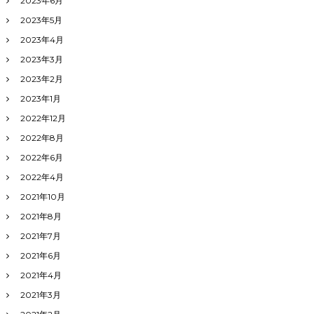
2023年6月
2023年5月
2023年4月
2023年3月
2023年2月
2023年1月
2022年12月
2022年8月
2022年6月
2022年4月
2021年10月
2021年8月
2021年7月
2021年6月
2021年4月
2021年3月