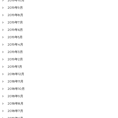
2019年10月
2019年9月
2019年8月
2019年7月
2019年6月
2019年5月
2019年4月
2019年3月
2019年2月
2019年1月
2018年12月
2018年11月
2018年10月
2018年9月
2018年8月
2018年7月