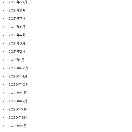
2021年10月
2021年8月
2021年7月
2021年6月
2021年4月
2021年3月
2021年2月
2021年1月
2020年12月
2020年11月
2020年10月
2020年9月
2020年8月
2020年7月
2020年6月
2020年5月