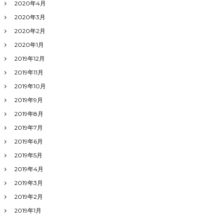
2020年4月
2020年3月
2020年2月
2020年1月
2019年12月
2019年11月
2019年10月
2019年9月
2019年8月
2019年7月
2019年6月
2019年5月
2019年4月
2019年3月
2019年2月
2019年1月