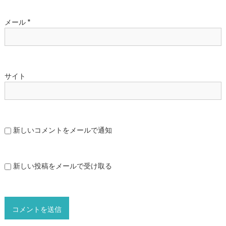
メール
*
サイト
新しいコメントをメールで通知
新しい投稿をメールで受け取る