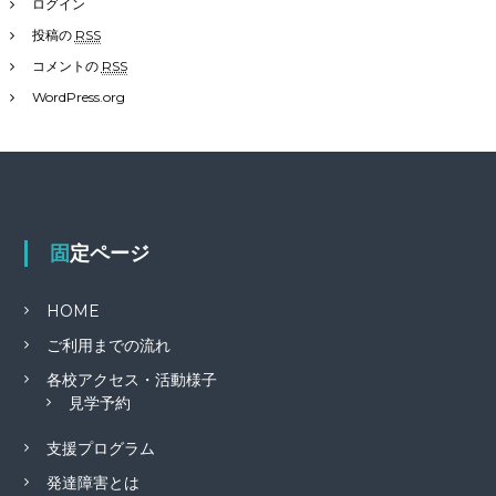
ログイン
投稿の
RSS
コメントの
RSS
WordPress.org
固定ページ
HOME
ご利用までの流れ
各校アクセス・活動様子
見学予約
支援プログラム
発達障害とは