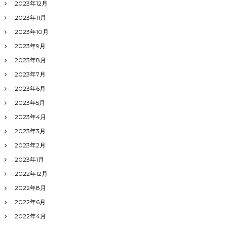
2023年12月
2023年11月
2023年10月
2023年9月
2023年8月
2023年7月
2023年6月
2023年5月
2023年4月
2023年3月
2023年2月
2023年1月
2022年12月
2022年8月
2022年6月
2022年4月