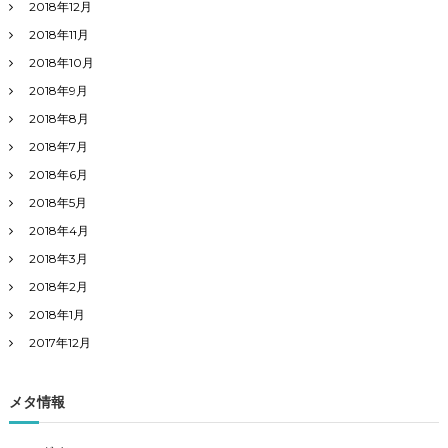
2018年12月
2018年11月
2018年10月
2018年9月
2018年8月
2018年7月
2018年6月
2018年5月
2018年4月
2018年3月
2018年2月
2018年1月
2017年12月
メタ情報