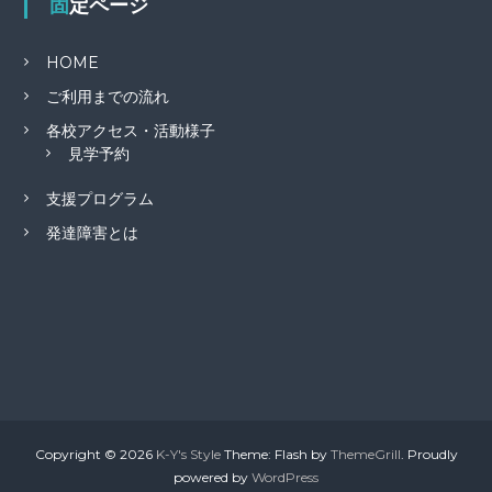
固定ページ
HOME
ご利用までの流れ
各校アクセス・活動様子
見学予約
支援プログラム
発達障害とは
Copyright © 2026
K-Y's Style
Theme: Flash by
ThemeGrill
. Proudly
powered by
WordPress