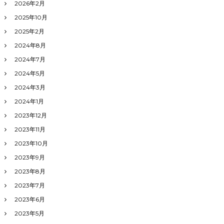
2026年2月
2025年10月
2025年2月
2024年8月
2024年7月
2024年5月
2024年3月
2024年1月
2023年12月
2023年11月
2023年10月
2023年9月
2023年8月
2023年7月
2023年6月
2023年5月