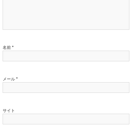
ョ
ン
名前
*
メール
*
サイト