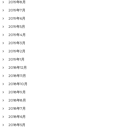
2019年8月
2019年7月
2019年6月
2019年5月
2019年4月
2019年3月
2019年2月
2019年1月
2018年12月
2018年11月
2018年10月
2018年9月
2018年8月
2018年7月
2018年6月
2018年5月