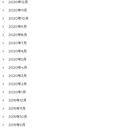
2020年12月
2020年11月
2020年10月
2020年9月
2020年8月
2020年7月
2020年6月
2020年5月
2020年4月
2020年3月
2020年2月
2020年1月
2019年12月
2019年11月
2019年10月
2019年9月