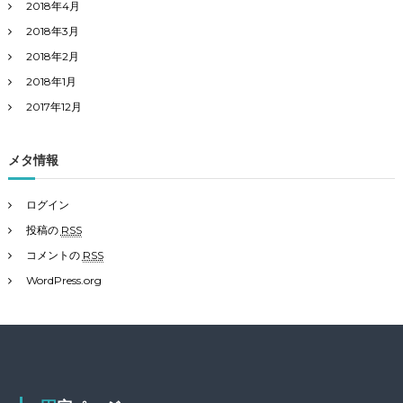
2018年4月
2018年3月
2018年2月
2018年1月
2017年12月
メタ情報
ログイン
投稿の
RSS
コメントの
RSS
WordPress.org