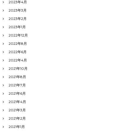
2023年4月
2023年3月
2023年2月
2023年1月
2022年12月
2022年8月
2022年6月
2022年4月
2021年10月
2021年8月
2021年7月
2021年6月
2021年4月
2021年3月
2021年2月
2021年1月