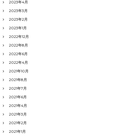
2023年4月
2023年3月
2023年2月
2023年1月
2022年12月
2022年8月
2022年6月
2022年4月
2021年10月
2021年8月
2021年7月
2021年6月
2021年4月
2021年3月
2021年2月
2021年1月