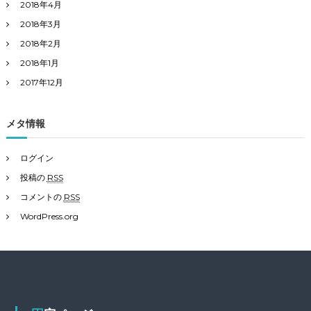
2018年4月
2018年3月
2018年2月
2018年1月
2017年12月
メタ情報
ログイン
投稿の
RSS
コメントの
RSS
WordPress.org