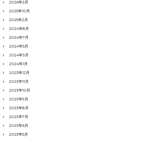
2026年2月
2025年10月
2025年2月
2024年8月
2024年7月
2024年5月
2024年3月
2024年1月
2023年12月
2023年11月
2023年10月
2023年9月
2023年8月
2023年7月
2023年6月
2023年5月