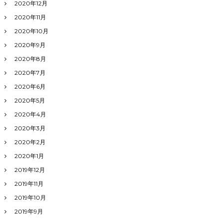
2020年12月
2020年11月
2020年10月
2020年9月
2020年8月
2020年7月
2020年6月
2020年5月
2020年4月
2020年3月
2020年2月
2020年1月
2019年12月
2019年11月
2019年10月
2019年9月