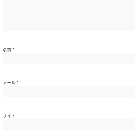
ョ
ン
名前
*
メール
*
サイト