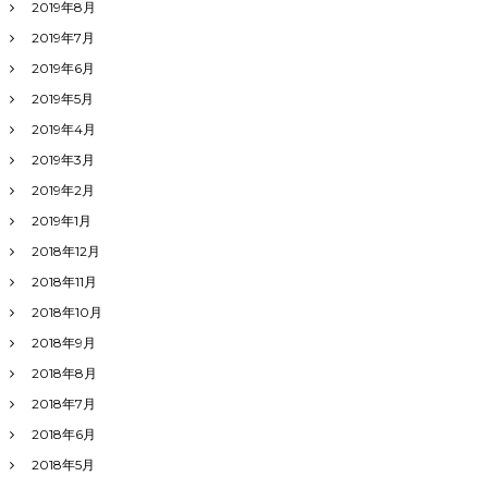
2019年8月
2019年7月
2019年6月
2019年5月
2019年4月
2019年3月
2019年2月
2019年1月
2018年12月
2018年11月
2018年10月
2018年9月
2018年8月
2018年7月
2018年6月
2018年5月