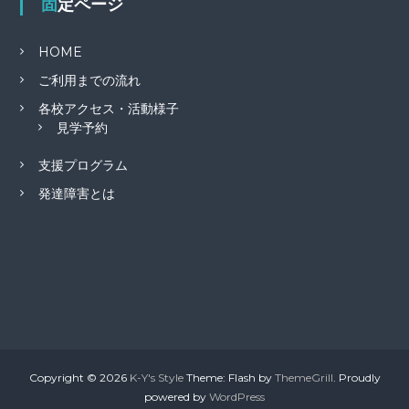
固定ページ
HOME
ご利用までの流れ
各校アクセス・活動様子
見学予約
支援プログラム
発達障害とは
Copyright © 2026
K-Y's Style
Theme: Flash by
ThemeGrill
. Proudly
powered by
WordPress