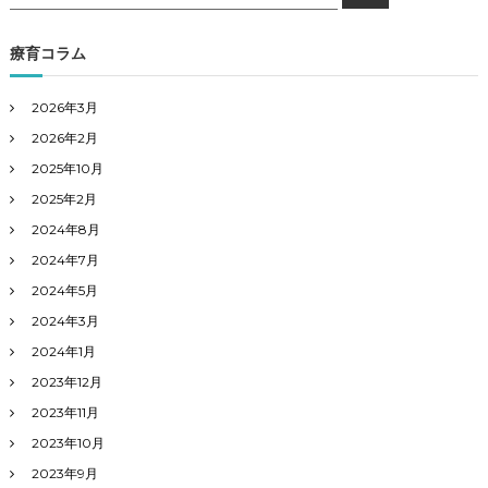
索
索
対
象
療育コラム
:
2026年3月
2026年2月
2025年10月
2025年2月
2024年8月
2024年7月
2024年5月
2024年3月
2024年1月
2023年12月
2023年11月
2023年10月
2023年9月