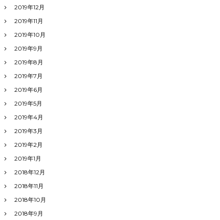
2019年12月
2019年11月
2019年10月
2019年9月
2019年8月
2019年7月
2019年6月
2019年5月
2019年4月
2019年3月
2019年2月
2019年1月
2018年12月
2018年11月
2018年10月
2018年9月