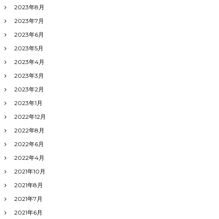
2023年8月
2023年7月
2023年6月
2023年5月
2023年4月
2023年3月
2023年2月
2023年1月
2022年12月
2022年8月
2022年6月
2022年4月
2021年10月
2021年8月
2021年7月
2021年6月