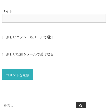
サイト
新しいコメントをメールで通知
新しい投稿をメールで受け取る
検
検