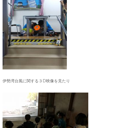
伊勢湾台風に関する３D映像を見たり