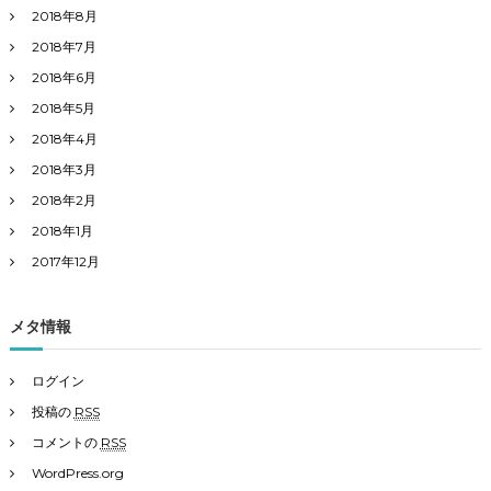
2018年8月
2018年7月
2018年6月
2018年5月
2018年4月
2018年3月
2018年2月
2018年1月
2017年12月
メタ情報
ログイン
投稿の
RSS
コメントの
RSS
WordPress.org