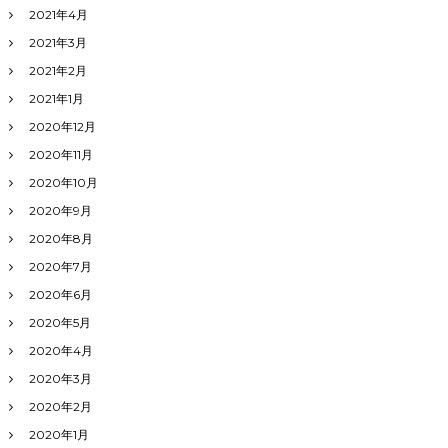
2021年4月
2021年3月
2021年2月
2021年1月
2020年12月
2020年11月
2020年10月
2020年9月
2020年8月
2020年7月
2020年6月
2020年5月
2020年4月
2020年3月
2020年2月
2020年1月