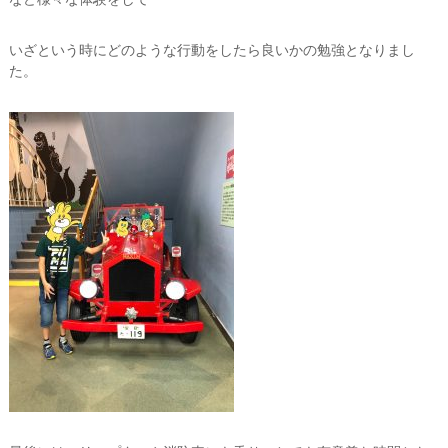
いざという時にどのような行動をしたら良いかの勉強となりまし
た。