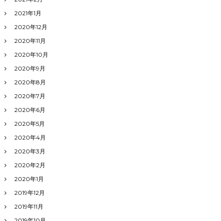
2021年1月
2020年12月
2020年11月
2020年10月
2020年9月
2020年8月
2020年7月
2020年6月
2020年5月
2020年4月
2020年3月
2020年2月
2020年1月
2019年12月
2019年11月
2019年10月