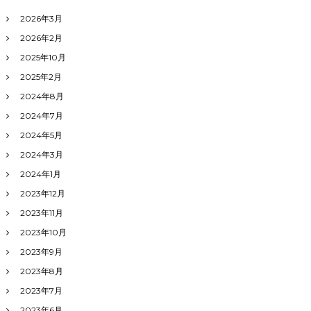
y
大
2026年3月
須
2026年2月
校
2025年10月
2025年2月
2024年8月
2024年7月
2024年5月
2024年3月
2024年1月
2023年12月
2023年11月
2023年10月
2023年9月
2023年8月
2023年7月
2023年6月