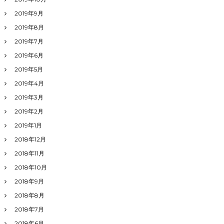
2019年9月
2019年8月
2019年7月
2019年6月
2019年5月
2019年4月
2019年3月
2019年2月
2019年1月
2018年12月
2018年11月
2018年10月
2018年9月
2018年8月
2018年7月
2018年6月