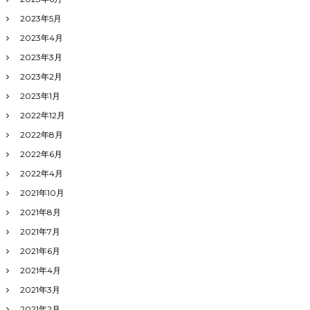
2023年5月
2023年4月
2023年3月
2023年2月
2023年1月
2022年12月
2022年8月
2022年6月
2022年4月
2021年10月
2021年8月
2021年7月
2021年6月
2021年4月
2021年3月
2021年2月