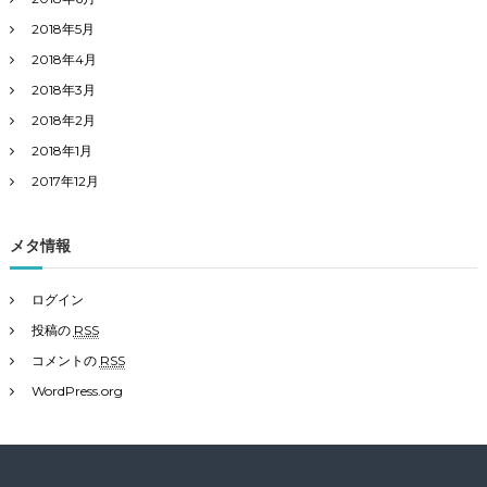
2018年5月
2018年4月
2018年3月
2018年2月
2018年1月
2017年12月
メタ情報
ログイン
投稿の
RSS
コメントの
RSS
WordPress.org