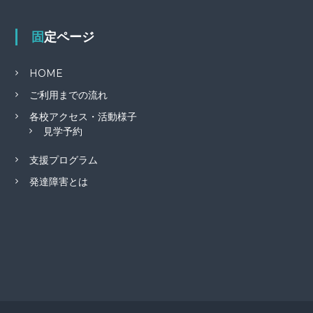
固定ページ
HOME
ご利用までの流れ
各校アクセス・活動様子
見学予約
支援プログラム
発達障害とは