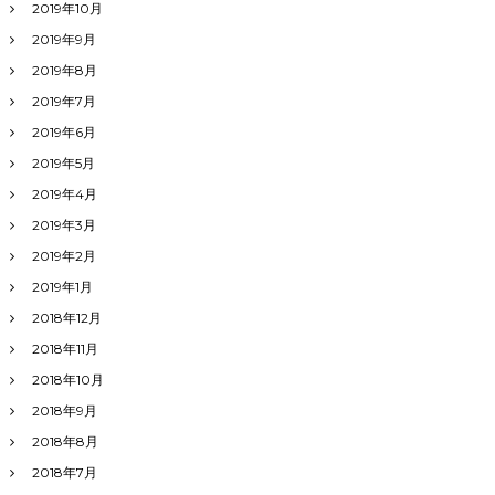
2019年10月
2019年9月
2019年8月
2019年7月
2019年6月
2019年5月
2019年4月
2019年3月
2019年2月
2019年1月
2018年12月
2018年11月
2018年10月
2018年9月
2018年8月
2018年7月