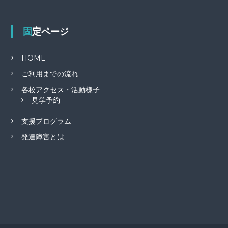
固定ページ
HOME
ご利用までの流れ
各校アクセス・活動様子
見学予約
支援プログラム
発達障害とは