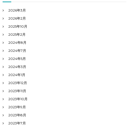
:
2026年3月
2026年2月
2025年10月
2025年2月
2024年8月
2024年7月
2024年5月
2024年3月
2024年1月
2023年12月
2023年11月
2023年10月
2023年9月
2023年8月
2023年7月