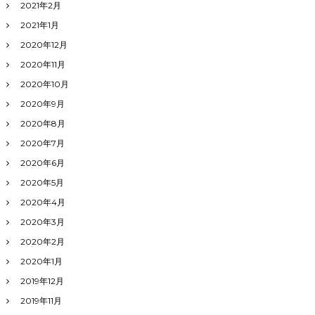
2021年2月
2021年1月
2020年12月
2020年11月
2020年10月
2020年9月
2020年8月
2020年7月
2020年6月
2020年5月
2020年4月
2020年3月
2020年2月
2020年1月
2019年12月
2019年11月