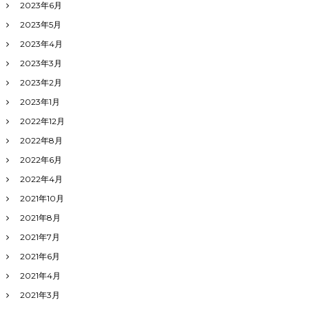
2023年6月
2023年5月
2023年4月
2023年3月
2023年2月
2023年1月
2022年12月
2022年8月
2022年6月
2022年4月
2021年10月
2021年8月
2021年7月
2021年6月
2021年4月
2021年3月