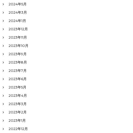
2024年5月
～
2024年3月
2024年1月
2023年12月
2023年11月
2023年10月
2023年9月
2023年8月
2023年7月
2023年6月
2023年5月
2023年4月
2023年3月
2023年2月
2023年1月
2022年12月