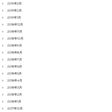
2019年3月
2019年2月
2019年1月
2018年12月
2018年11月
2018年10月
2018年9月
2018年8月
2018年7月
2018年6月
2018年5月
2018年4月
2018年3月
2018年2月
2018年1月
2017年12月