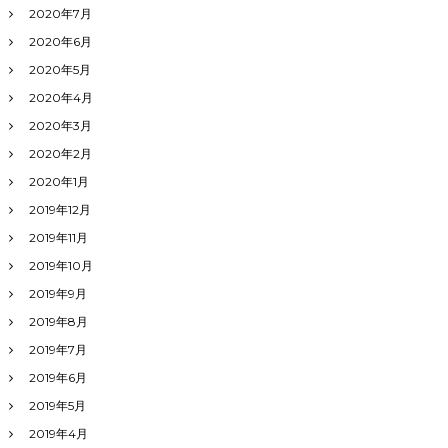
2020年7月
2020年6月
2020年5月
2020年4月
2020年3月
2020年2月
2020年1月
2019年12月
2019年11月
2019年10月
2019年9月
2019年8月
2019年7月
2019年6月
2019年5月
2019年4月