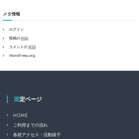
メタ情報
ログイン
投稿の
RSS
コメントの
RSS
WordPress.org
固定ページ
HOME
ご利用までの流れ
各校アクセス・活動様子