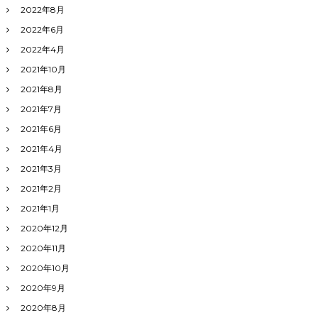
2022年8月
2022年6月
2022年4月
2021年10月
2021年8月
2021年7月
2021年6月
2021年4月
2021年3月
2021年2月
2021年1月
2020年12月
2020年11月
2020年10月
2020年9月
2020年8月