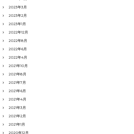
2023年3月
2023年2月
2023年1月
2022年12月
2022年8月
2022年6月
2022年4月
2021年10月
2021年8月
2021年7月
2021年6月
2021年4月
2021年3月
2021年2月
2021年1月
2020年12月