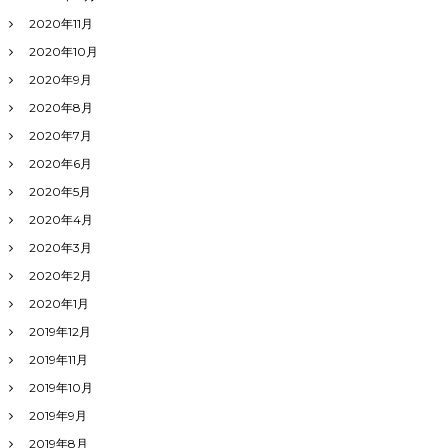
2020年11月
2020年10月
2020年9月
2020年8月
2020年7月
2020年6月
2020年5月
2020年4月
2020年3月
2020年2月
2020年1月
2019年12月
2019年11月
2019年10月
2019年9月
2019年8月