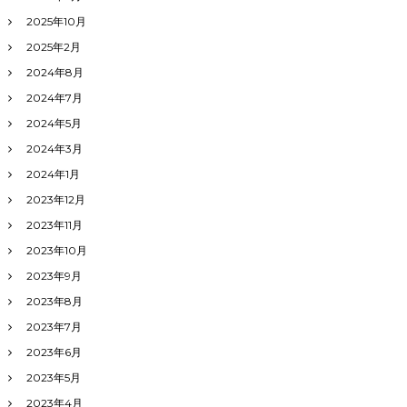
2025年10月
2025年2月
2024年8月
2024年7月
2024年5月
2024年3月
2024年1月
2023年12月
2023年11月
2023年10月
2023年9月
2023年8月
2023年7月
2023年6月
2023年5月
2023年4月