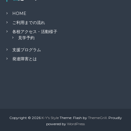
HOME
ご利用までの流れ
各校アクセス・活動様子
見学予約
支援プログラム
発達障害とは
Copyright © 2026
K-Y's Style
Theme: Flash by
ThemeGrill
. Proudly
powered by
WordPress