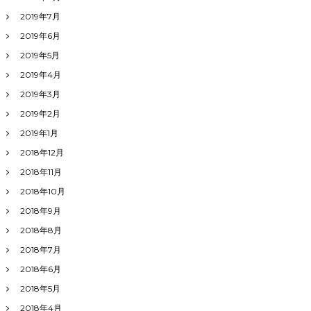
2019年7月
2019年6月
2019年5月
2019年4月
2019年3月
2019年2月
2019年1月
2018年12月
2018年11月
2018年10月
2018年9月
2018年8月
2018年7月
2018年6月
2018年5月
2018年4月