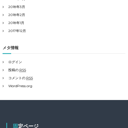
2018年3月
2018年2月
2018年1月
2017年12月
メタ情報
ログイン
投稿の
RSS
コメントの
RSS
WordPress.org
固定ページ