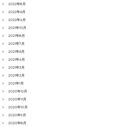
2022年8月
2022年6月
2022年4月
2021年10月
2021年8月
2021年7月
2021年6月
2021年4月
2021年3月
2021年2月
2021年1月
2020年12月
2020年11月
2020年10月
2020年9月
2020年8月