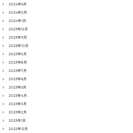
2024年5月
校
2024年3月
2024年1月
2023年12月
2023年11月
2023年10月
2023年9月
2023年8月
2023年7月
2023年6月
2023年5月
2023年4月
2023年3月
2023年2月
2023年1月
2022年12月