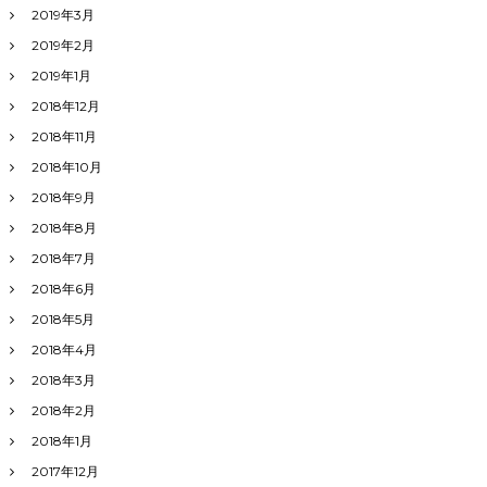
2019年3月
2019年2月
2019年1月
2018年12月
2018年11月
2018年10月
2018年9月
2018年8月
2018年7月
2018年6月
2018年5月
2018年4月
2018年3月
2018年2月
2018年1月
2017年12月