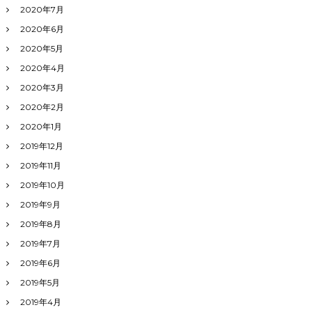
2020年7月
2020年6月
2020年5月
2020年4月
2020年3月
2020年2月
2020年1月
2019年12月
2019年11月
2019年10月
2019年9月
2019年8月
2019年7月
2019年6月
2019年5月
2019年4月