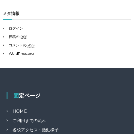
メタ情報
ログイン
投稿の
RSS
コメントの
RSS
WordPress.org
固定ページ
HOME
ご利用までの流れ
各校アクセス・活動様子