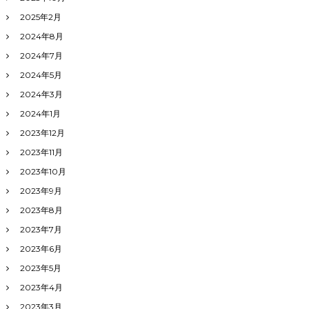
2025年2月
2024年8月
2024年7月
2024年5月
2024年3月
2024年1月
2023年12月
2023年11月
2023年10月
2023年9月
2023年8月
2023年7月
2023年6月
2023年5月
2023年4月
2023年3月