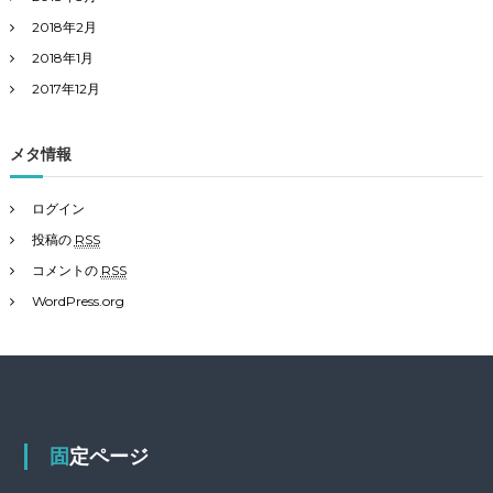
2018年2月
2018年1月
2017年12月
メタ情報
ログイン
投稿の
RSS
コメントの
RSS
WordPress.org
固定ページ