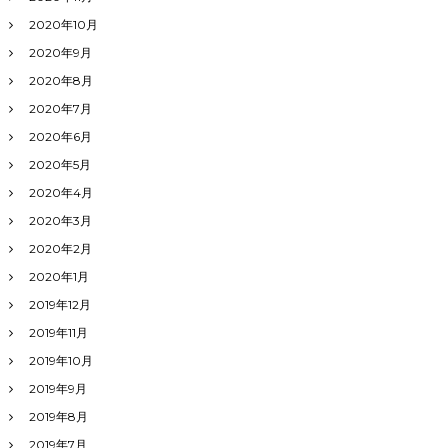
2020年10月
2020年9月
2020年8月
2020年7月
2020年6月
2020年5月
2020年4月
2020年3月
2020年2月
2020年1月
2019年12月
2019年11月
2019年10月
2019年9月
2019年8月
2019年7月