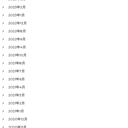
2023年2月
2023年1月
2022年12月
2022年8月
2022年6月
2022年4月
2021年10月
2021年8月
2021年7月
2021年6月
2021年4月
2021年3月
2021年2月
2021年1月
2020年12月
2020年11月