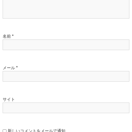
ン
名前
*
メール
*
サイト
新しいコメントをメールで通知