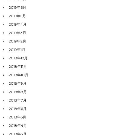
2019年6月
2019年5月
2019年4月
2019年3月
2019年2月
2019年1月
2018年12月
2018年11月
2018年10月
2018年9月
2018年8月
2018年7月
2018年6月
2018年5月
2018年4月
2018年3月