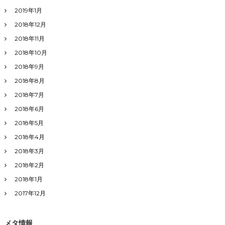
2019年1月
2018年12月
2018年11月
2018年10月
2018年9月
2018年8月
2018年7月
2018年6月
2018年5月
2018年4月
2018年3月
2018年2月
2018年1月
2017年12月
メタ情報