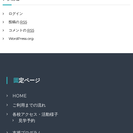
ログイン
投稿の
RSS
コメントの
RSS
WordPress.org
固定ページ
HOME
ご利用までの流れ
各校アクセス・活動様子
見学予約
支援プログラム