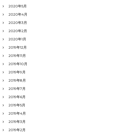
2020年5月
2020年4月
2020年3月
2020年2月
2020年1月
2019年12月
2019年11月
2019年10月
2019年9月
2019年8月
2019年7月
2019年6月
2019年5月
2019年4月
2019年3月
2019年2月