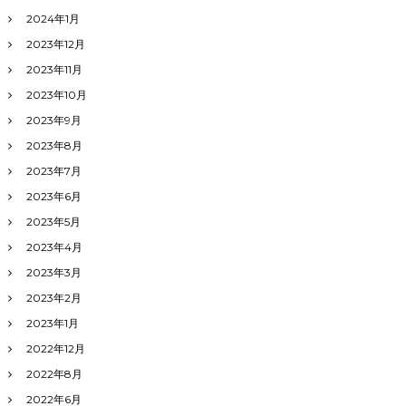
2024年1月
2023年12月
2023年11月
2023年10月
2023年9月
2023年8月
2023年7月
2023年6月
2023年5月
2023年4月
2023年3月
2023年2月
2023年1月
2022年12月
2022年8月
2022年6月