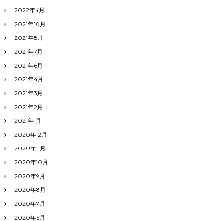
2022年4月
2021年10月
2021年8月
2021年7月
2021年6月
2021年4月
2021年3月
2021年2月
2021年1月
2020年12月
2020年11月
2020年10月
2020年9月
2020年8月
2020年7月
2020年6月