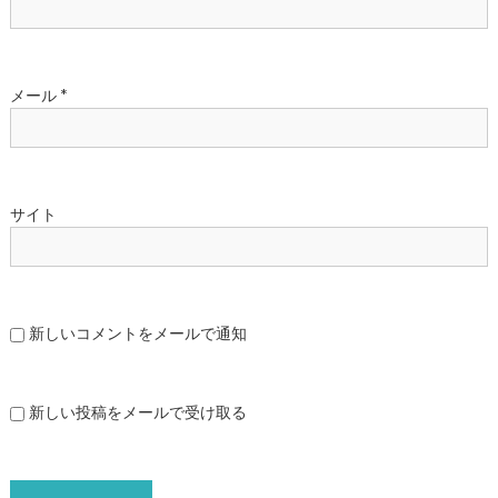
メール
*
サイト
新しいコメントをメールで通知
新しい投稿をメールで受け取る