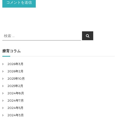
検
検
索
索
対
象
療育コラム
:
2026年3月
2026年2月
2025年10月
2025年2月
2024年8月
2024年7月
2024年5月
2024年3月