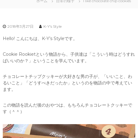
ホーム
日常の様子
I like chocolate chip cookies
2018年3月27日
K-Y's Style
Hello! こんにちは、K-Y’s Styleです。
Cookie Rookietという物語から、子供達は「こういう時はどうすれ
ばいいのか？」ということを学んでいます。
チョコレートチップクッキーが大好きな男の子が、「いいこと、わ
るいこと」「どうすべきだったか」というのを物語の中で考えてい
ます。
この物語を読んだ後のおやつは、もちろんチョコレートクッキーで
す（＾＾）