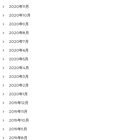
2020年11月
2020年10月
2020年9月
2020年8月
2020年7月
2020年6月
2020年5月
2020年4月
2020年3月
2020年2月
2020年1月
2019年12月
2019年11月
2019年10月
2019年9月
2019年8月