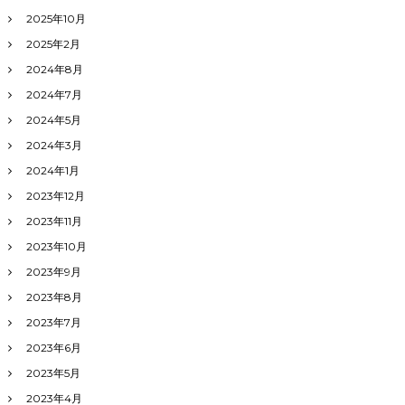
2025年10月
2025年2月
2024年8月
2024年7月
2024年5月
2024年3月
2024年1月
2023年12月
2023年11月
2023年10月
2023年9月
2023年8月
2023年7月
2023年6月
2023年5月
2023年4月