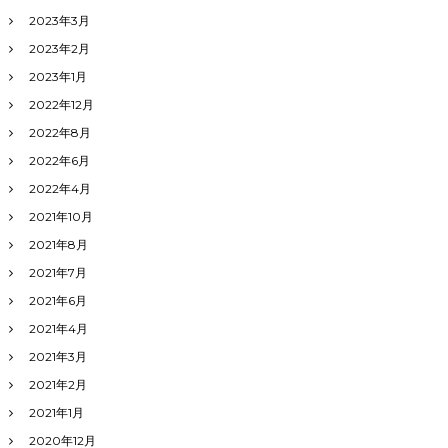
2023年3月
2023年2月
2023年1月
2022年12月
2022年8月
2022年6月
2022年4月
2021年10月
2021年8月
2021年7月
2021年6月
2021年4月
2021年3月
2021年2月
2021年1月
2020年12月