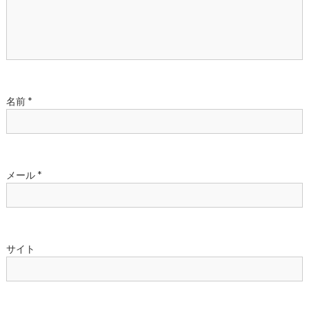
ョ
ン
名前
*
メール
*
サイト