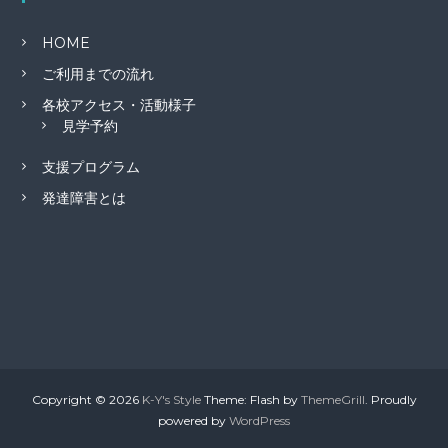
HOME
ご利用までの流れ
各校アクセス・活動様子
見学予約
支援プログラム
発達障害とは
Copyright © 2026
K-Y's Style
Theme: Flash by
ThemeGrill
. Proudly
powered by
WordPress