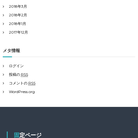
2018年3月
2018年2月
2018年1月
2017年12月
メタ情報
ログイン
投稿の
RSS
コメントの
RSS
WordPress.org
固定ページ