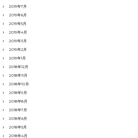
2019年7月
2019年6月
2019年5月
2019年4月
2019年3月
2019年2月
2019年1月
2018年12月
2018年11月
2018年10月
2018年9月
2018年8月
2018年7月
2018年6月
2018年5月
2018年4月