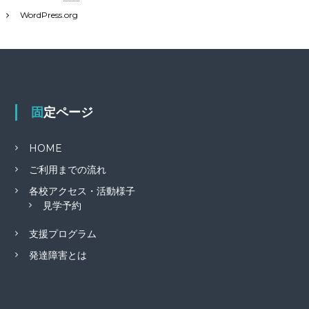
WordPress.org
固定ページ
HOME
ご利用までの流れ
各校アクセス・活動様子
見学予約
支援プログラム
発達障害とは