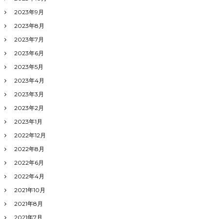
2023年9月
2023年8月
2023年7月
2023年6月
2023年5月
2023年4月
2023年3月
2023年2月
2023年1月
2022年12月
2022年8月
2022年6月
2022年4月
2021年10月
2021年8月
2021年7月