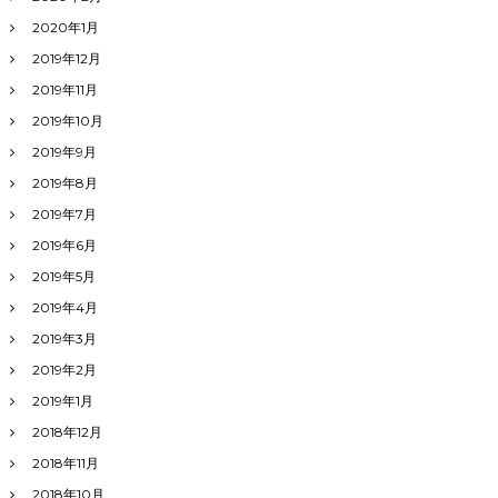
2020年1月
2019年12月
2019年11月
2019年10月
2019年9月
2019年8月
2019年7月
2019年6月
2019年5月
2019年4月
2019年3月
2019年2月
2019年1月
2018年12月
2018年11月
2018年10月