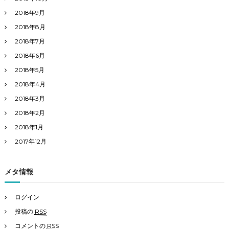
2018年9月
2018年8月
2018年7月
2018年6月
2018年5月
2018年4月
2018年3月
2018年2月
2018年1月
2017年12月
メタ情報
ログイン
投稿の
RSS
コメントの
RSS