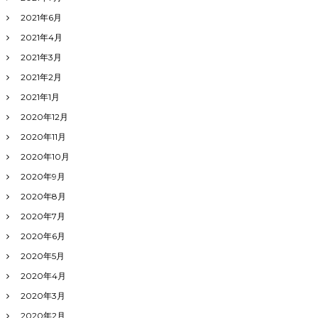
2021年6月
2021年4月
2021年3月
2021年2月
2021年1月
2020年12月
2020年11月
2020年10月
2020年9月
2020年8月
2020年7月
2020年6月
2020年5月
2020年4月
2020年3月
2020年2月