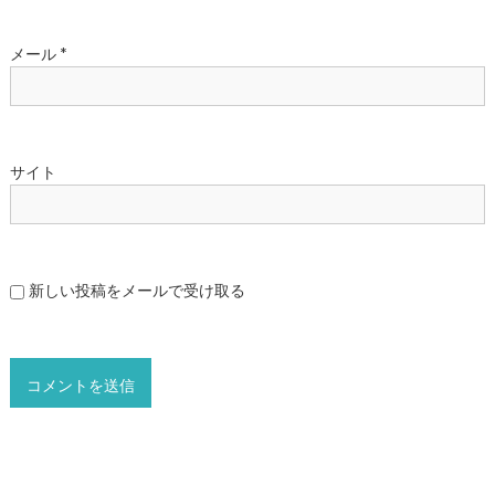
メール
*
サイト
新しい投稿をメールで受け取る