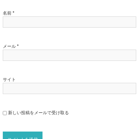
名前
*
メール
*
サイト
新しい投稿をメールで受け取る