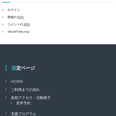
ログイン
投稿の
RSS
コメントの
RSS
WordPress.org
固定ページ
HOME
ご利用までの流れ
各校アクセス・活動様子
見学予約
支援プログラム