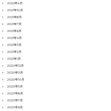
2022年4月
2021年10月
2021年8月
2021年7月
2021年6月
2021年4月
2021年3月
2021年2月
2021年1月
2020年12月
2020年11月
2020年10月
2020年9月
2020年8月
2020年7月
2020年6月