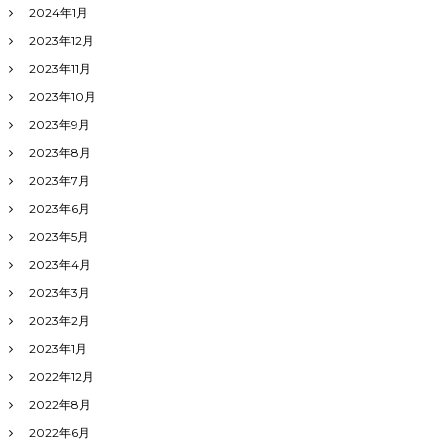
2024年1月
2023年12月
2023年11月
2023年10月
2023年9月
2023年8月
2023年7月
2023年6月
2023年5月
2023年4月
2023年3月
2023年2月
2023年1月
2022年12月
2022年8月
2022年6月