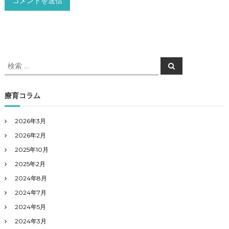
検
検
索
索
対
象
療育コラム
:
2026年3月
2026年2月
2025年10月
2025年2月
2024年8月
2024年7月
2024年5月
2024年3月