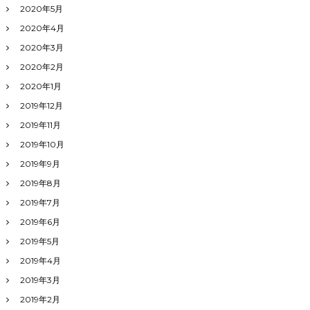
2020年5月
2020年4月
2020年3月
2020年2月
2020年1月
2019年12月
2019年11月
2019年10月
2019年9月
2019年8月
2019年7月
2019年6月
2019年5月
2019年4月
2019年3月
2019年2月