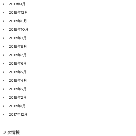
2019年1月
2018年12月
2018年11月
2018年10月
2018年9月
2018年8月
2018年7月
2018年6月
2018年5月
2018年4月
2018年3月
2018年2月
2018年1月
2017年12月
メタ情報