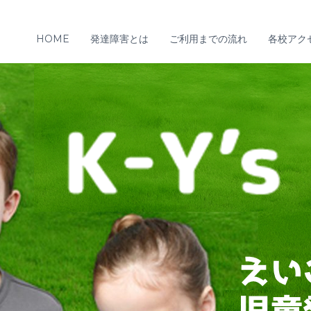
HOME
発達障害とは
ご利用までの流れ
各校アク