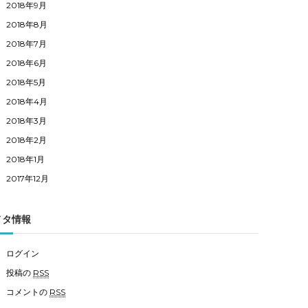
2018年9月
2018年8月
2018年7月
2018年6月
2018年5月
2018年4月
2018年3月
2018年2月
2018年1月
2017年12月
メタ情報
ログイン
投稿の
RSS
コメントの
RSS