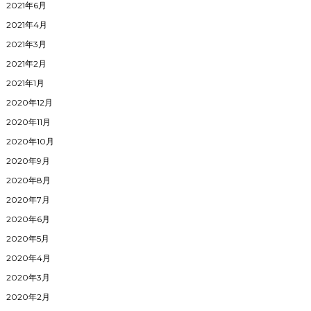
2021年6月
2021年4月
2021年3月
2021年2月
2021年1月
2020年12月
2020年11月
2020年10月
2020年9月
2020年8月
2020年7月
2020年6月
2020年5月
2020年4月
2020年3月
2020年2月