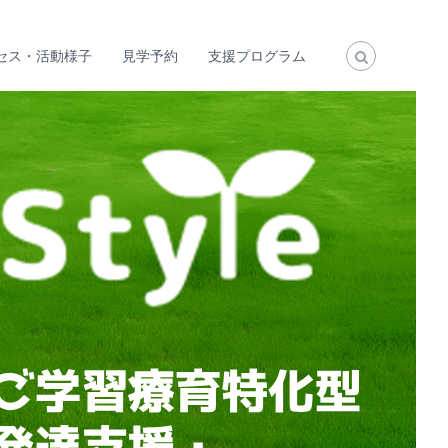
セス・活動様子
見学予約
支援プログラム