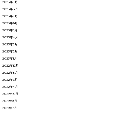
2023年9月
2023年8月
2023年7月
2023年6月
2023年5月
2023年4月
2023年3月
2023年2月
2023年1月
2022年12月
2022年8月
2022年6月
2022年4月
2021年10月
2021年8月
2021年7月