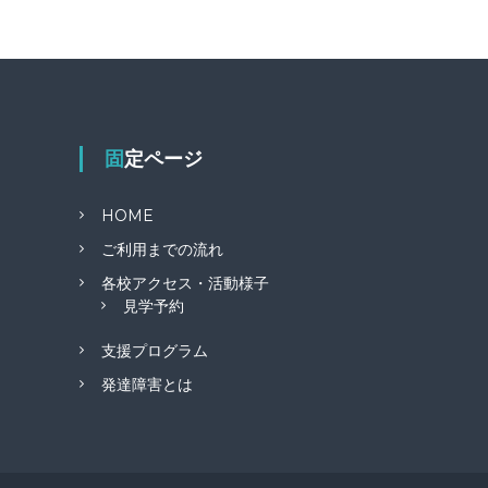
固定ページ
HOME
ご利用までの流れ
各校アクセス・活動様子
見学予約
支援プログラム
発達障害とは