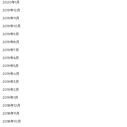
2020年1月
2019年12月
2019年11月
2019年10月
2019年9月
2019年8月
2019年7月
2019年6月
2019年5月
2019年4月
2019年3月
2019年2月
2019年1月
2018年12月
2018年11月
2018年10月