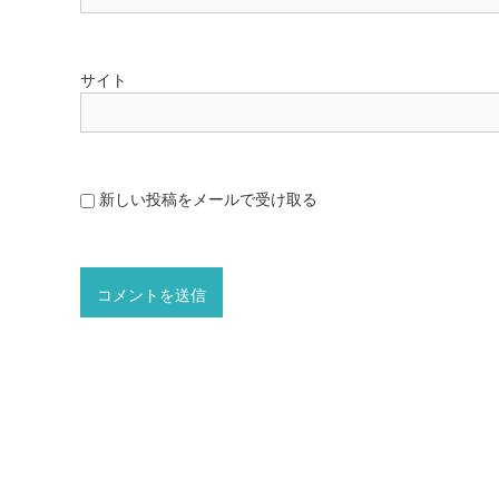
サイト
新しい投稿をメールで受け取る