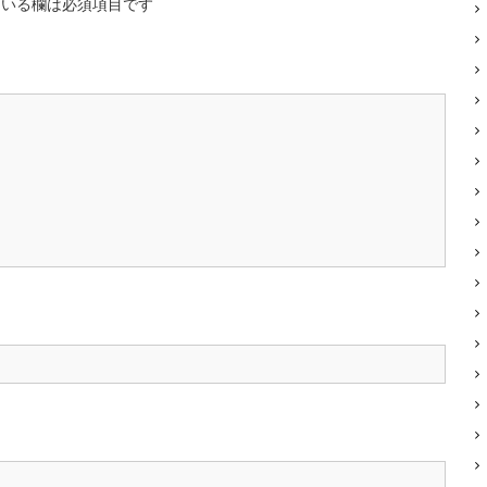
いる欄は必須項目です