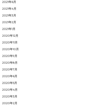
2021年6月
2021年4月
2021年3月
2021年2月
2021年1月
2020年12月
2020年11月
2020年10月
2020年9月
2020年8月
2020年7月
2020年6月
2020年5月
2020年4月
2020年3月
2020年2月