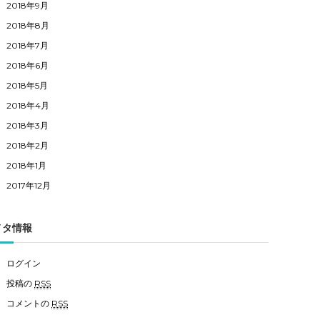
2018年9月
2018年8月
2018年7月
2018年6月
2018年5月
2018年4月
2018年3月
2018年2月
2018年1月
2017年12月
メタ情報
ログイン
投稿の
RSS
コメントの
RSS