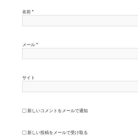
名前
*
メール
*
サイト
新しいコメントをメールで通知
新しい投稿をメールで受け取る