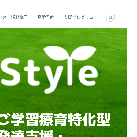
セス・活動様子
見学予約
支援プログラム