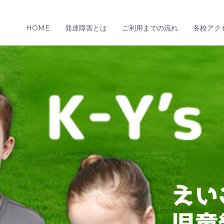
HOME
発達障害とは
ご利用までの流れ
各校アク