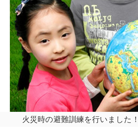
火災時の避難訓練を行いました！