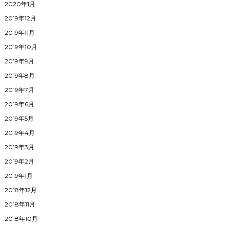
2020年1月
2019年12月
2019年11月
2019年10月
2019年9月
2019年8月
2019年7月
2019年6月
2019年5月
2019年4月
2019年3月
2019年2月
2019年1月
2018年12月
2018年11月
2018年10月