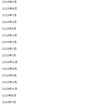
2023年9月
2023年8月
2023年7月
2023年6月
2023年5月
2023年4月
2023年3月
2023年2月
2023年1月
2022年12月
2022年8月
2022年6月
2022年4月
2021年10月
2021年8月
2021年7月