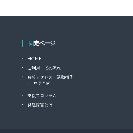
固定ページ
HOME
ご利用までの流れ
各校アクセス・活動様子
見学予約
支援プログラム
発達障害とは