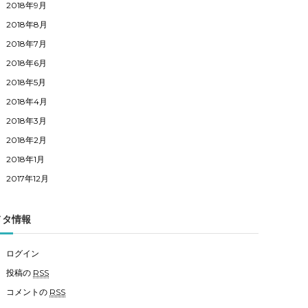
2018年9月
2018年8月
2018年7月
2018年6月
2018年5月
2018年4月
2018年3月
2018年2月
2018年1月
2017年12月
メタ情報
ログイン
投稿の
RSS
コメントの
RSS