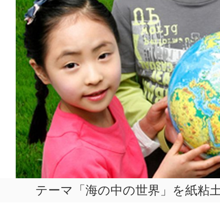
テーマ「海の中の世界」を紙粘