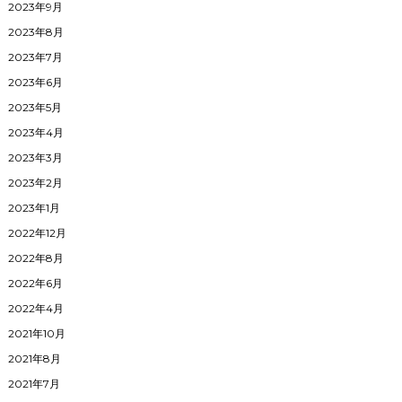
2023年9月
2023年8月
2023年7月
2023年6月
2023年5月
2023年4月
2023年3月
2023年2月
2023年1月
2022年12月
2022年8月
2022年6月
2022年4月
2021年10月
2021年8月
2021年7月