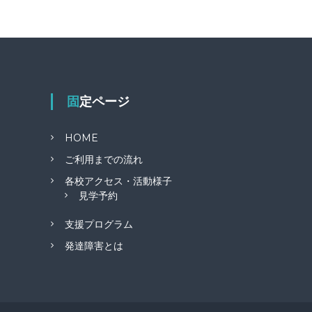
固定ページ
HOME
ご利用までの流れ
各校アクセス・活動様子
見学予約
支援プログラム
発達障害とは