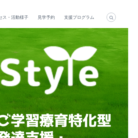
セス・活動様子
見学予約
支援プログラム