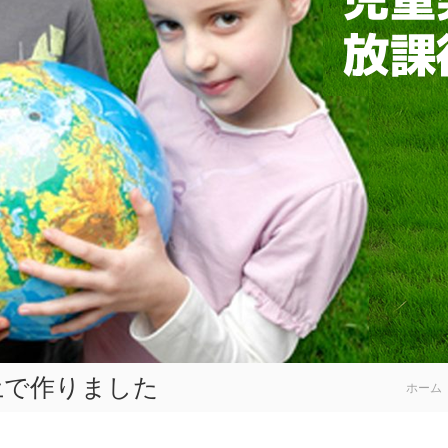
土で作りました
ホーム