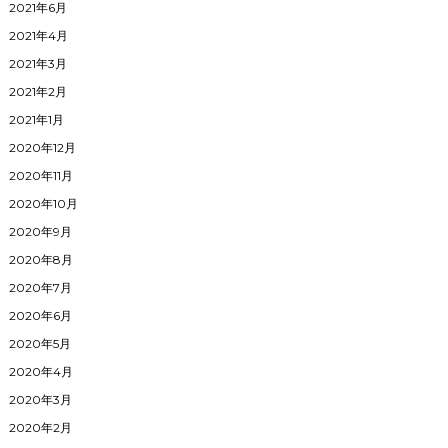
2021年6月
2021年4月
2021年3月
2021年2月
2021年1月
2020年12月
2020年11月
2020年10月
2020年9月
2020年8月
2020年7月
2020年6月
2020年5月
2020年4月
2020年3月
2020年2月