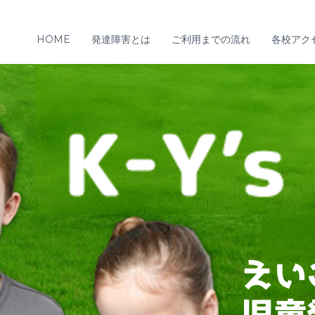
HOME
発達障害とは
ご利用までの流れ
各校アク