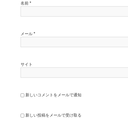
名前
*
メール
*
サイト
新しいコメントをメールで通知
新しい投稿をメールで受け取る