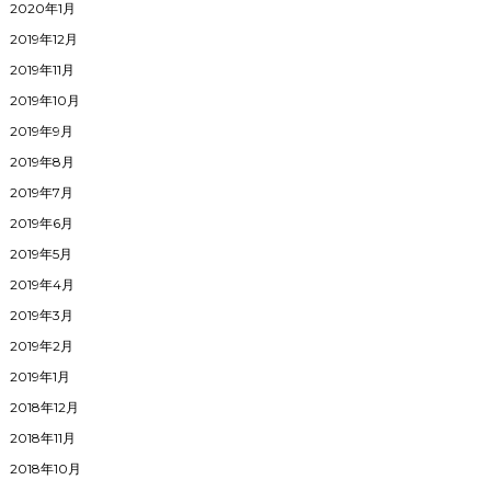
2020年1月
2019年12月
2019年11月
2019年10月
2019年9月
2019年8月
2019年7月
2019年6月
2019年5月
2019年4月
2019年3月
2019年2月
2019年1月
2018年12月
2018年11月
2018年10月