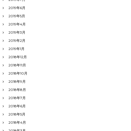
2019年6月
2019年5月
2019年4月
2019年3月
2019年2月
2019年1月
2018年12月
2018年11月
2018年10月
2018年9月
2018年8月
2018年7月
2018年6月
2018年5月
2018年4月
2018年3月