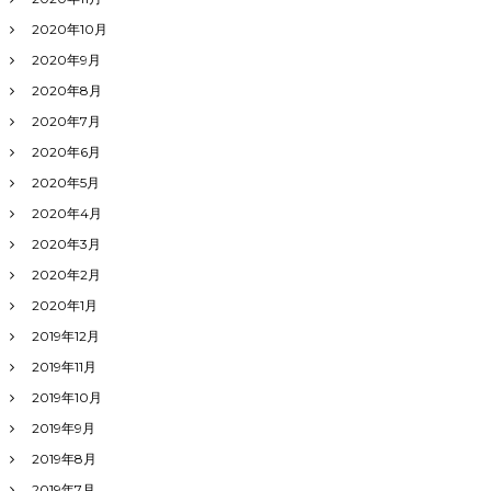
2020年10月
2020年9月
2020年8月
2020年7月
2020年6月
2020年5月
2020年4月
2020年3月
2020年2月
2020年1月
2019年12月
2019年11月
2019年10月
2019年9月
2019年8月
2019年7月