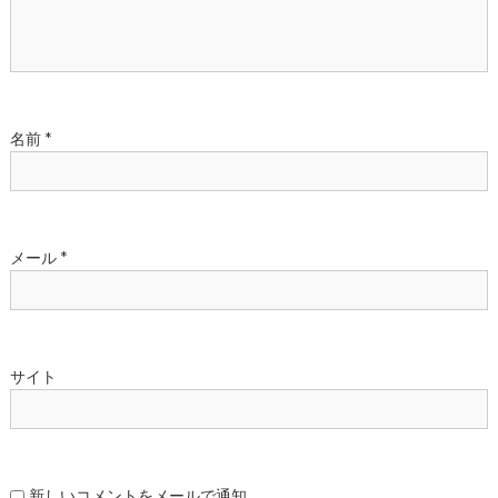
ン
名前
*
メール
*
サイト
新しいコメントをメールで通知