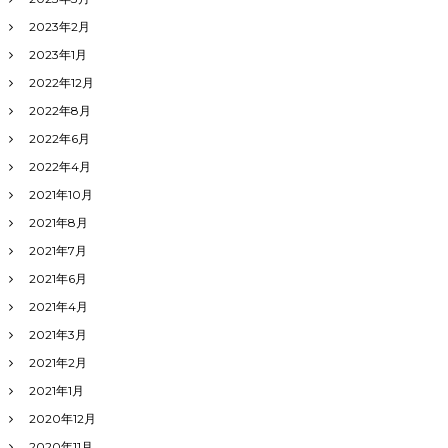
2023年2月
2023年1月
2022年12月
2022年8月
2022年6月
2022年4月
2021年10月
2021年8月
2021年7月
2021年6月
2021年4月
2021年3月
2021年2月
2021年1月
2020年12月
2020年11月