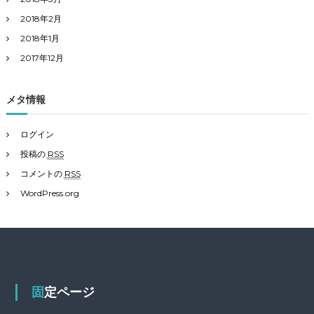
2018年2月
2018年1月
2017年12月
メタ情報
ログイン
投稿の
RSS
コメントの
RSS
WordPress.org
固定ページ