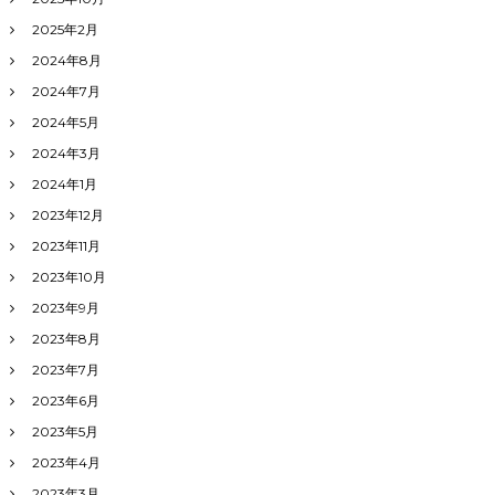
2025年2月
2024年8月
2024年7月
2024年5月
2024年3月
2024年1月
2023年12月
2023年11月
2023年10月
2023年9月
2023年8月
2023年7月
2023年6月
2023年5月
2023年4月
2023年3月