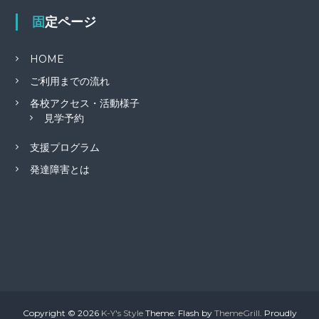
固定ページ
HOME
ご利用までの流れ
各校アクセス・活動様子
見学予約
支援プログラム
発達障害とは
Copyright © 2026
K-Y's Style
Theme: Flash by
ThemeGrill
. Proudly