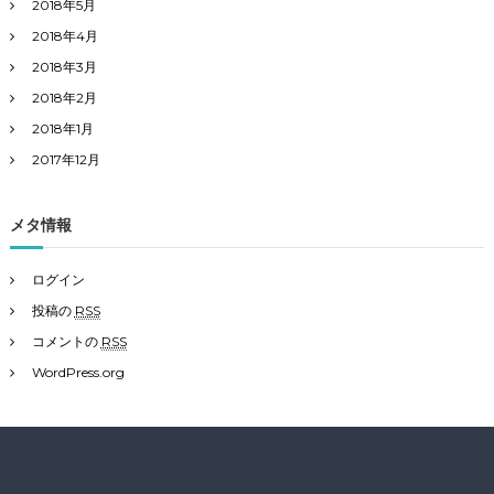
2018年5月
2018年4月
2018年3月
2018年2月
2018年1月
2017年12月
メタ情報
ログイン
投稿の
RSS
コメントの
RSS
WordPress.org