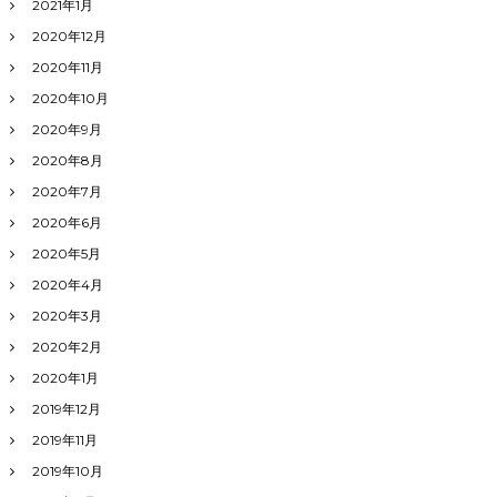
2021年1月
2020年12月
2020年11月
2020年10月
2020年9月
2020年8月
2020年7月
2020年6月
2020年5月
2020年4月
2020年3月
2020年2月
2020年1月
2019年12月
2019年11月
2019年10月