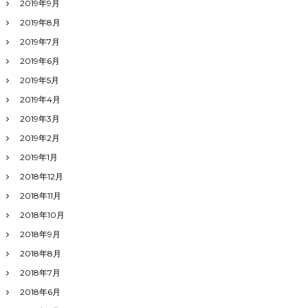
2019年9月
2019年8月
2019年7月
2019年6月
2019年5月
2019年4月
2019年3月
2019年2月
2019年1月
2018年12月
2018年11月
2018年10月
2018年9月
2018年8月
2018年7月
2018年6月