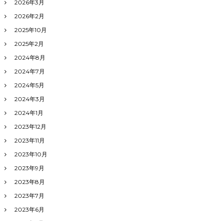
2026年3月
2026年2月
2025年10月
2025年2月
2024年8月
2024年7月
2024年5月
2024年3月
2024年1月
2023年12月
2023年11月
2023年10月
2023年9月
2023年8月
2023年7月
2023年6月