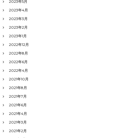
2023年5月
2023年4月
2023年3月
2023年2月
2023年1月
2022年12月
2022年8月
2022年6月
2022年4月
2021年10月
2021年8月
2021年7月
2021年6月
2021年4月
2021年3月
2021年2月