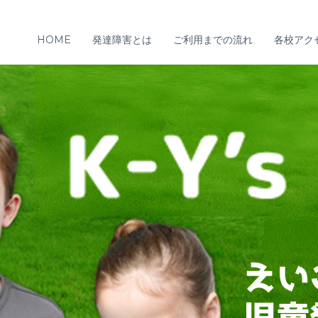
HOME
発達障害とは
ご利用までの流れ
各校アク