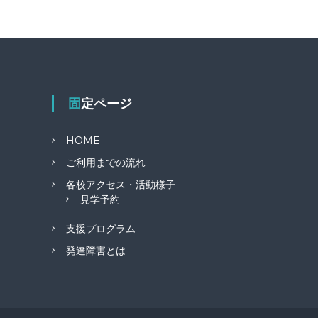
固定ページ
HOME
ご利用までの流れ
各校アクセス・活動様子
見学予約
支援プログラム
発達障害とは