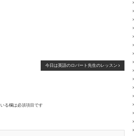
今日は英語のロバート先生のレッスン
いる欄は必須項目です