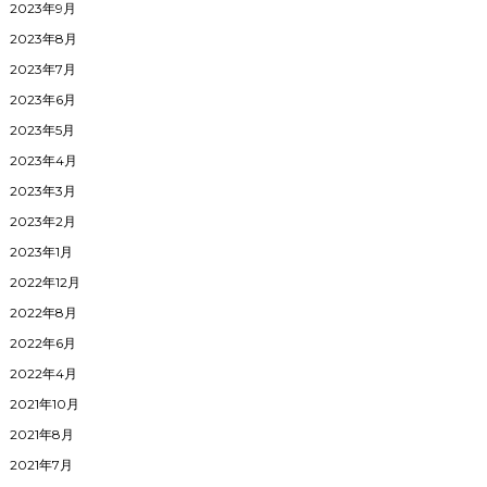
2023年9月
2023年8月
2023年7月
2023年6月
2023年5月
2023年4月
2023年3月
2023年2月
2023年1月
2022年12月
2022年8月
2022年6月
2022年4月
2021年10月
2021年8月
2021年7月