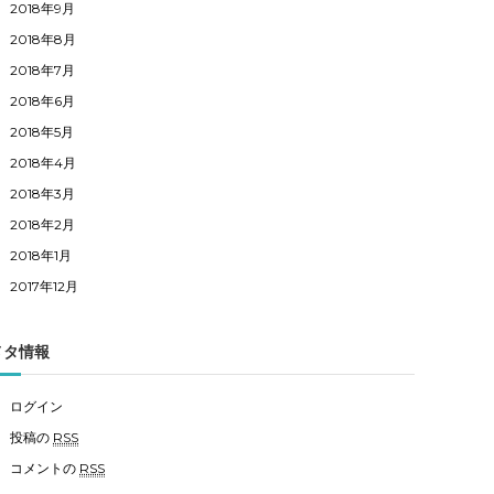
2018年9月
2018年8月
2018年7月
2018年6月
2018年5月
2018年4月
2018年3月
2018年2月
2018年1月
2017年12月
メタ情報
ログイン
投稿の
RSS
コメントの
RSS