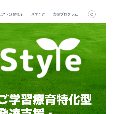
セス・活動様子
見学予約
支援プログラム