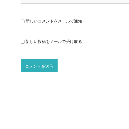
新しいコメントをメールで通知
新しい投稿をメールで受け取る