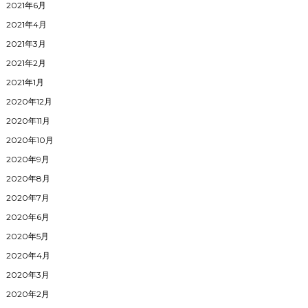
2021年6月
2021年4月
2021年3月
2021年2月
2021年1月
2020年12月
2020年11月
2020年10月
2020年9月
2020年8月
2020年7月
2020年6月
2020年5月
2020年4月
2020年3月
2020年2月