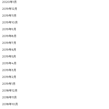
2020年1月
2019年12月
2019年11月
2019年10月
2019年9月
2019年8月
2019年7月
2019年6月
2019年5月
2019年4月
2019年3月
2019年2月
2019年1月
2018年12月
2018年11月
2018年10月