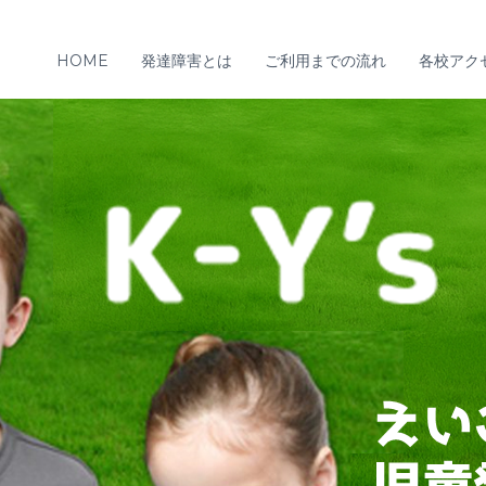
HOME
発達障害とは
ご利用までの流れ
各校アク