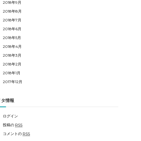
2018年9月
2018年8月
2018年7月
2018年6月
2018年5月
2018年4月
2018年3月
2018年2月
2018年1月
2017年12月
メタ情報
ログイン
投稿の
RSS
コメントの
RSS