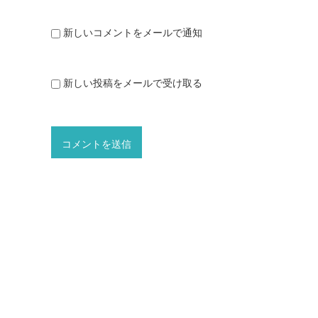
新しいコメントをメールで通知
新しい投稿をメールで受け取る