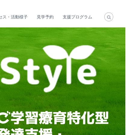
セス・活動様子
見学予約
支援プログラム