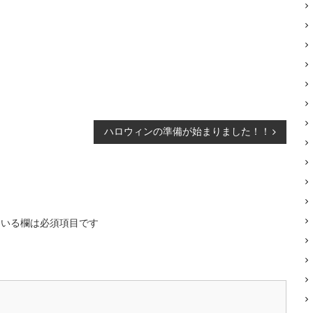
ハロウィンの準備が始まりました！！
いる欄は必須項目です