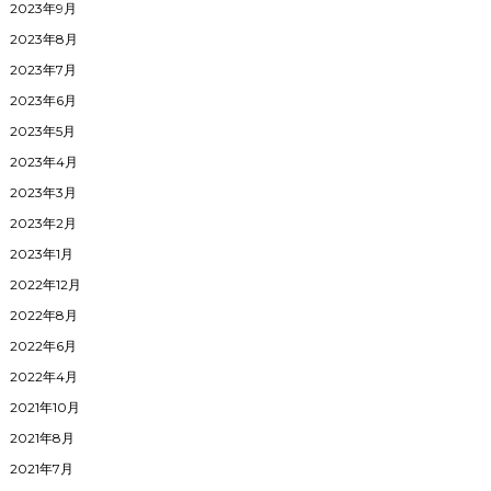
2023年9月
2023年8月
2023年7月
2023年6月
2023年5月
2023年4月
2023年3月
2023年2月
2023年1月
2022年12月
2022年8月
2022年6月
2022年4月
2021年10月
2021年8月
2021年7月