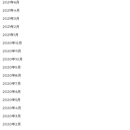
2021年6月
2021年4月
2021年3月
2021年2月
2021年1月
2020年12月
2020年11月
2020年10月
2020年9月
2020年8月
2020年7月
2020年6月
2020年5月
2020年4月
2020年3月
2020年2月