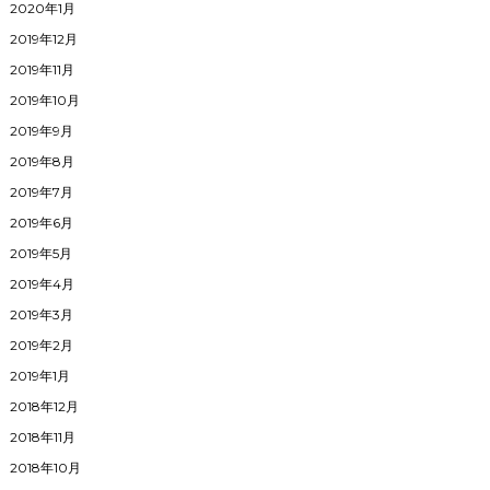
2020年1月
2019年12月
2019年11月
2019年10月
2019年9月
2019年8月
2019年7月
2019年6月
2019年5月
2019年4月
2019年3月
2019年2月
2019年1月
2018年12月
2018年11月
2018年10月