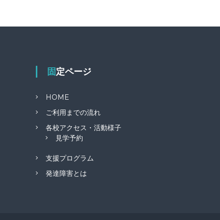
固定ページ
HOME
ご利用までの流れ
各校アクセス・活動様子
見学予約
支援プログラム
発達障害とは