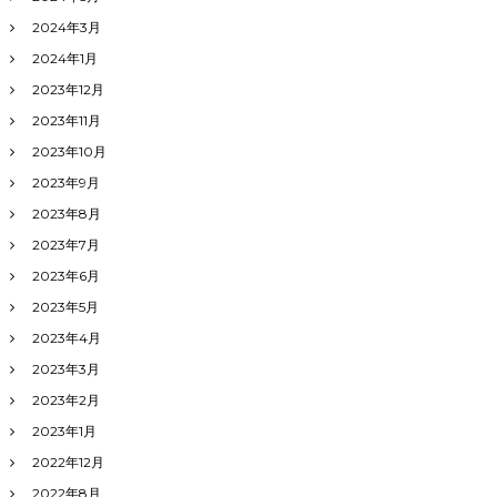
2024年3月
2024年1月
2023年12月
2023年11月
2023年10月
2023年9月
2023年8月
2023年7月
2023年6月
2023年5月
2023年4月
2023年3月
2023年2月
2023年1月
2022年12月
2022年8月