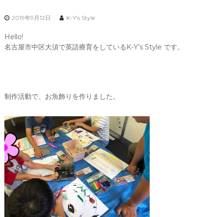
2019年9月12日
K-Y's Style
Hello!
名古屋市中区大須で英語療育をしているK-Y’s Style です。
制作活動で、お魚飾りを作りました。