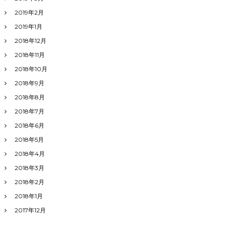
2019年2月
2019年1月
2018年12月
2018年11月
2018年10月
2018年9月
2018年8月
2018年7月
2018年6月
2018年5月
2018年4月
2018年3月
2018年2月
2018年1月
2017年12月