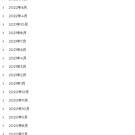
2022年6月
2022年4月
2021年10月
2021年8月
2021年7月
2021年6月
2021年4月
2021年3月
2021年2月
2021年1月
2020年12月
2020年11月
2020年10月
2020年9月
2020年8月
2020年7月