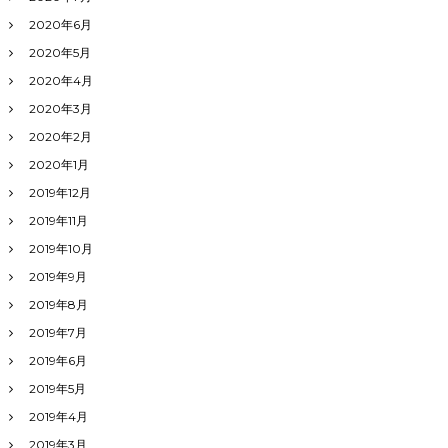
2020年6月
2020年5月
2020年4月
2020年3月
2020年2月
2020年1月
2019年12月
2019年11月
2019年10月
2019年9月
2019年8月
2019年7月
2019年6月
2019年5月
2019年4月
2019年3月