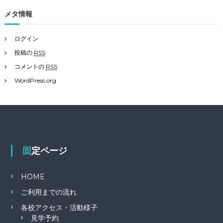
メタ情報
ログイン
投稿の
RSS
コメントの
RSS
WordPress.org
固定ページ
HOME
ご利用までの流れ
各校アクセス・活動様子
見学予約