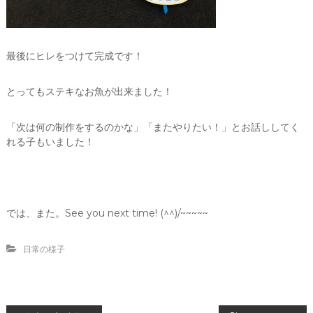
最後にヒレをつけて完成です！
とってもステキなお魚が出来ました！
「次は何の制作をするのかな」「またやりたい！」とお話ししてく
れる子もいました！
では、また。See you next time! (^^)/~~~~~
日常の様子