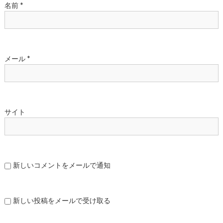
名前
*
メール
*
サイト
新しいコメントをメールで通知
新しい投稿をメールで受け取る