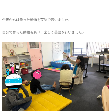
午後からは作った動物を英語で言いました。
自分で作った動物もあり、楽しく英語を行いました♪