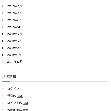
2018年8月
2018年7月
2018年6月
2018年5月
2018年4月
2018年3月
2018年2月
2018年1月
2017年12月
メタ情報
ログイン
投稿の
RSS
コメントの
RSS
WordPress.org