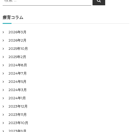
索
索
対
象
療育コラム
:
2026年3月
2026年2月
2025年10月
2025年2月
2024年8月
2024年7月
2024年5月
2024年3月
2024年1月
2023年12月
2023年11月
2023年10月
2023年9月