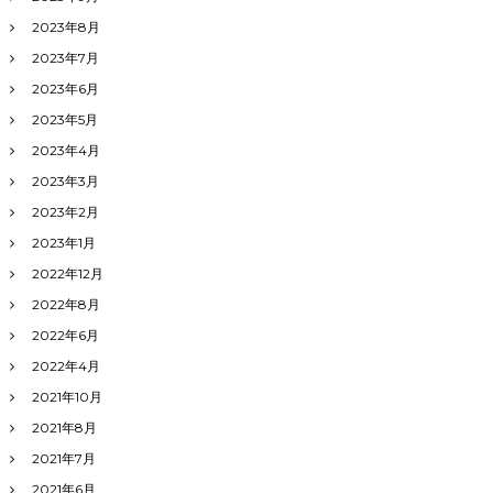
2023年8月
2023年7月
2023年6月
2023年5月
2023年4月
2023年3月
2023年2月
2023年1月
2022年12月
2022年8月
2022年6月
2022年4月
2021年10月
2021年8月
2021年7月
2021年6月