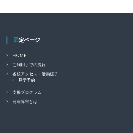
固定ページ
HOME
ご利用までの流れ
各校アクセス・活動様子
見学予約
支援プログラム
発達障害とは