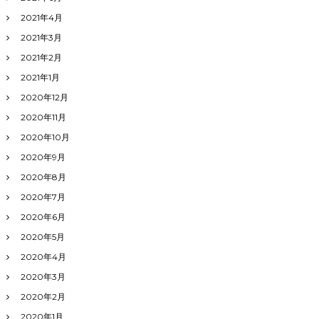
2021年4月
2021年3月
2021年2月
2021年1月
2020年12月
2020年11月
2020年10月
2020年9月
2020年8月
2020年7月
2020年6月
2020年5月
2020年4月
2020年3月
2020年2月
2020年1月