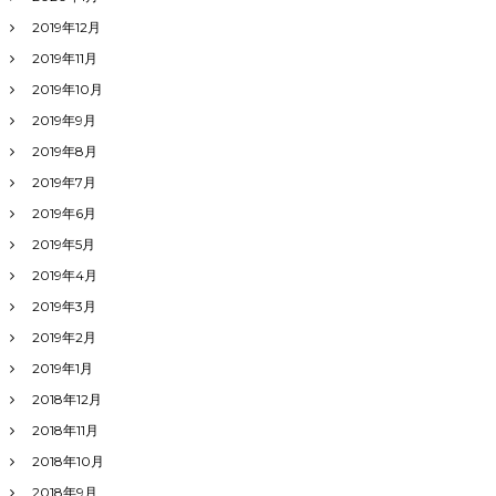
2019年12月
2019年11月
2019年10月
2019年9月
2019年8月
2019年7月
2019年6月
2019年5月
2019年4月
2019年3月
2019年2月
2019年1月
2018年12月
2018年11月
2018年10月
2018年9月