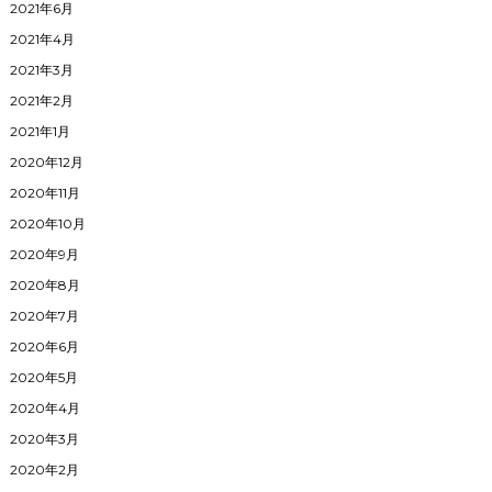
2021年6月
2021年4月
2021年3月
2021年2月
2021年1月
2020年12月
2020年11月
2020年10月
2020年9月
2020年8月
2020年7月
2020年6月
2020年5月
2020年4月
2020年3月
2020年2月