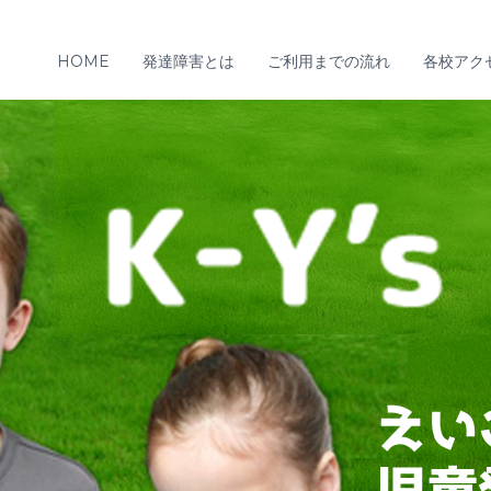
HOME
発達障害とは
ご利用までの流れ
各校アク