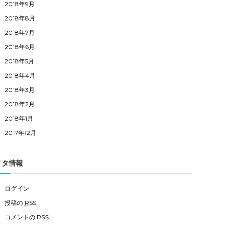
2018年9月
2018年8月
2018年7月
2018年6月
2018年5月
2018年4月
2018年3月
2018年2月
2018年1月
2017年12月
メタ情報
ログイン
投稿の
RSS
コメントの
RSS