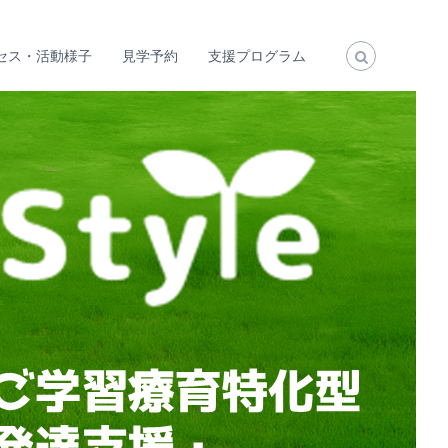
セス・活動様子
見学予約
支援プログラム