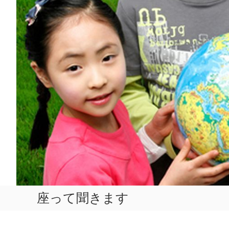
座って聞きます