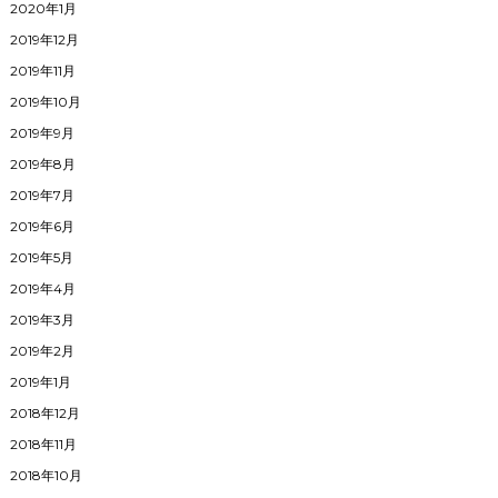
2020年1月
2019年12月
2019年11月
2019年10月
2019年9月
2019年8月
2019年7月
2019年6月
2019年5月
2019年4月
2019年3月
2019年2月
2019年1月
2018年12月
2018年11月
2018年10月