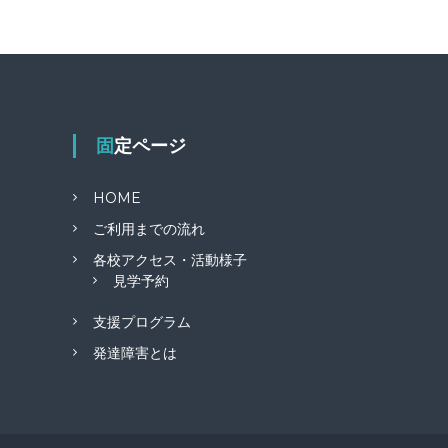
固定ページ
HOME
ご利用までの流れ
各校アクセス・活動様子
見学予約
支援プログラム
発達障害とは