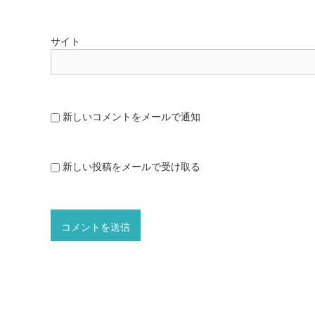
サイト
新しいコメントをメールで通知
新しい投稿をメールで受け取る