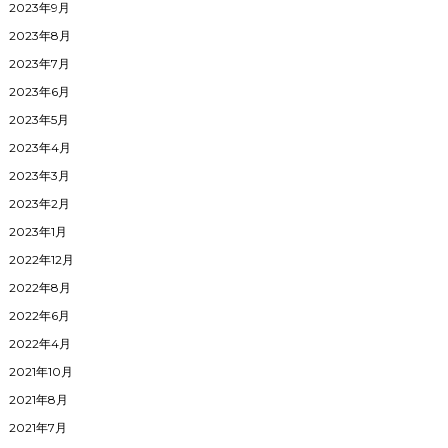
2023年9月
2023年8月
2023年7月
2023年6月
2023年5月
2023年4月
2023年3月
2023年2月
2023年1月
2022年12月
2022年8月
2022年6月
2022年4月
2021年10月
2021年8月
2021年7月