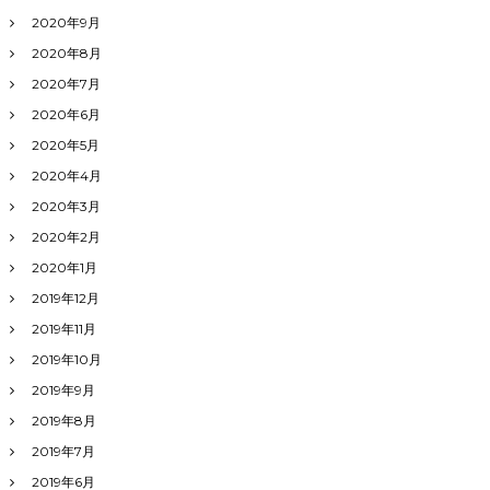
2020年9月
2020年8月
2020年7月
2020年6月
2020年5月
2020年4月
2020年3月
2020年2月
2020年1月
2019年12月
2019年11月
2019年10月
2019年9月
2019年8月
2019年7月
2019年6月