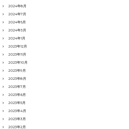
2024年8月
2024年7月
2024年5月
2024年3月
2024年1月
2023年12月
2023年11月
2023年10月
2023年9月
2023年8月
2023年7月
2023年6月
2023年5月
2023年4月
2023年3月
2023年2月