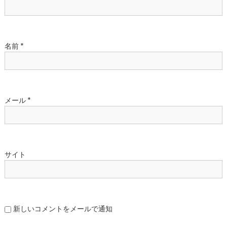
ン
名前
*
メール
*
サイト
新しいコメントをメールで通知