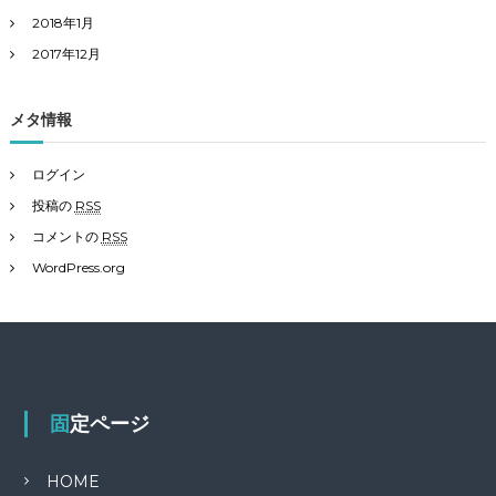
2018年1月
2017年12月
メタ情報
ログイン
投稿の
RSS
コメントの
RSS
WordPress.org
固定ページ
HOME