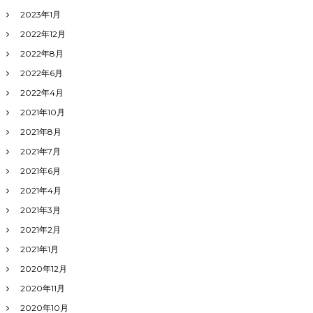
2023年1月
2022年12月
2022年8月
2022年6月
2022年4月
2021年10月
2021年8月
2021年7月
2021年6月
2021年4月
2021年3月
2021年2月
2021年1月
2020年12月
2020年11月
2020年10月