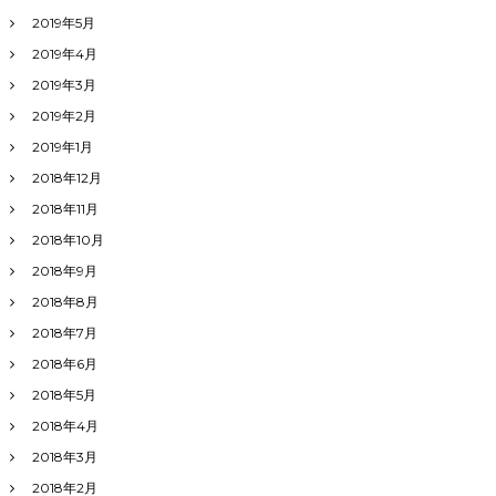
2019年5月
2019年4月
2019年3月
2019年2月
2019年1月
2018年12月
2018年11月
2018年10月
2018年9月
2018年8月
2018年7月
2018年6月
2018年5月
2018年4月
2018年3月
2018年2月