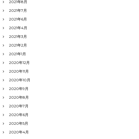
2021年8月
2021年7月
2021年6月
2021年4月
2021年3月
2021年2月
2021年1月
2020年12月
2020年11月
2020年10月
2020年9月
2020年8月
2020年7月
2020年6月
2020年5月
2020年4月