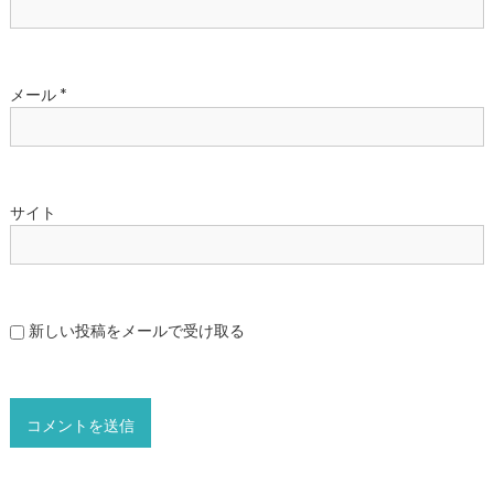
メール
*
サイト
新しい投稿をメールで受け取る