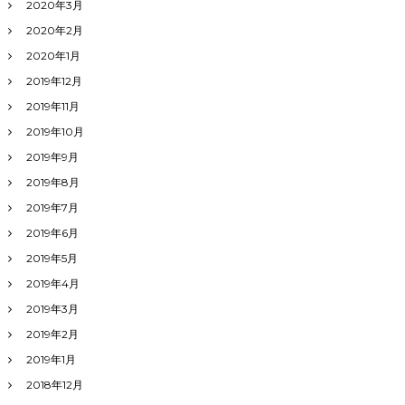
2020年3月
2020年2月
2020年1月
2019年12月
2019年11月
2019年10月
2019年9月
2019年8月
2019年7月
2019年6月
2019年5月
2019年4月
2019年3月
2019年2月
2019年1月
2018年12月