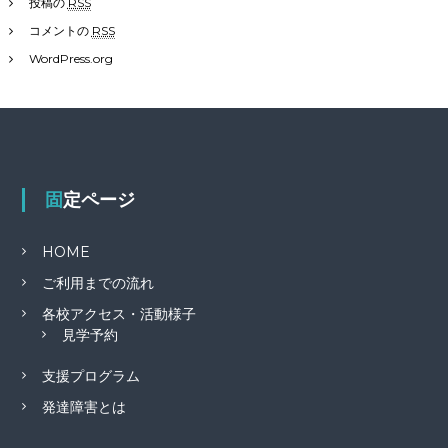
投稿の
RSS
コメントの
RSS
WordPress.org
固定ページ
HOME
ご利用までの流れ
各校アクセス・活動様子
見学予約
支援プログラム
発達障害とは