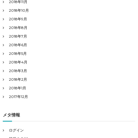
2018年11月
2018年10月
2018年9月
2018年8月
2018年7月
2018年6月
2018年5月
2018年4月
2018年3月
2018年2月
2018年1月
2017年12月
メタ情報
ログイン